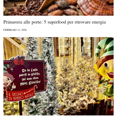
Primavera alle porte: 5 superfood per ritrovare energia
FEBBRAIO 12, 2026