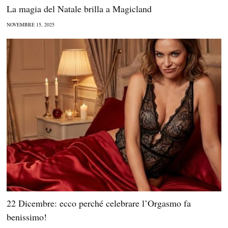
La magia del Natale brilla a Magicland
NOVEMBRE 15, 2025
22 Dicembre: ecco perché celebrare l’Orgasmo fa
benissimo!