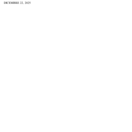
DICEMBRE 22, 2025