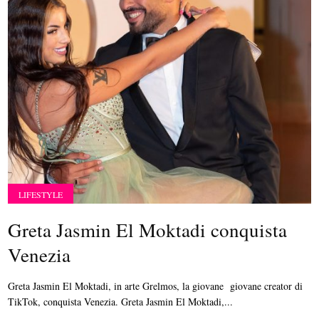
LIFESTYLE
Greta Jasmin El Moktadi conquista
Venezia
Greta Jasmin El Moktadi, in arte Grelmos, la giovane giovane creator di
TikTok, conquista Venezia. Greta Jasmin El Moktadi,...