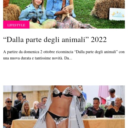
LIFESTYLE
“Dalla parte degli animali” 2022
A partire da domenica 2 ottobre ricomincia “Dalla parte degli animali” con
una nuova durata e tantissime novità. Da...