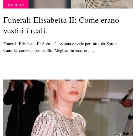
FASHION
Funerali Elisabetta II: Come erano
vestiti i reali.
Funerali Elisabetta II: Sobrietà assoluta e perle per tutti, da Kate a
Camilla, come da protocollo. Meghan, invece, non...