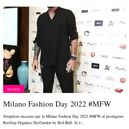
EVENTI
Milano Fashion Day 2022 #MFW
Strepitoso successo per la Milano Fashion Day 2022 #MFW al prestigioso
Rooftop Organics SkyGarden by Red Bull. Si è...