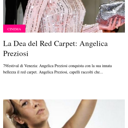
CINEMA
La Dea del Red Carpet: Angelica
Preziosi
79festival di Venezia: Angelica Preziosi conquista con la sua innata
bellezza il red carpet. Angelica Preziosi, capelli raccolti che...