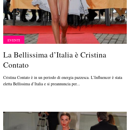
EVENTI
La Bellissima d’Italia è Cristina
Contato
Cristina Contato è in un periodo di energia pazzesca. L’Influencer è stata
eletta Bellissima d’Italia e si preannuncia per...