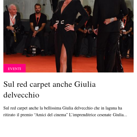
EVENTI
Sul red carpet anche Giulia
delvecchio
Sul red carpet anche la bellissima Giulia delvecchio che in laguna ha
ritirato il premio “Amici del cinema” L’imprenditrice cesenate Giulia...