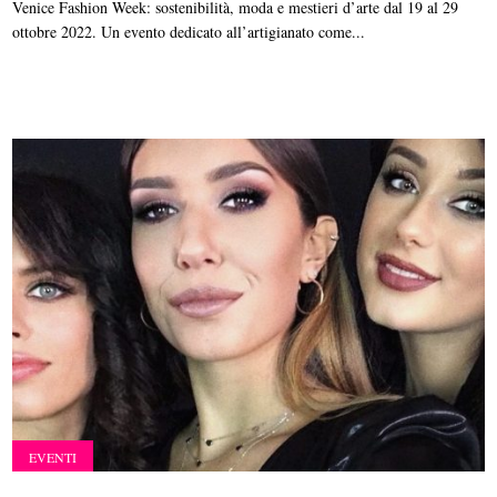
Venice Fashion Week: sostenibilità, moda e mestieri d’arte dal 19 al 29
ottobre 2022. Un evento dedicato all’artigianato come...
EVENTI