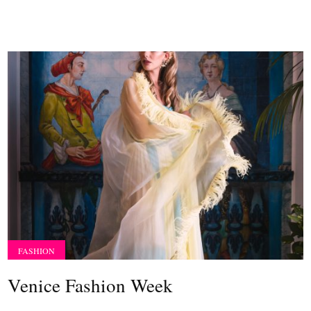
FASHION
Venice Fashion Week