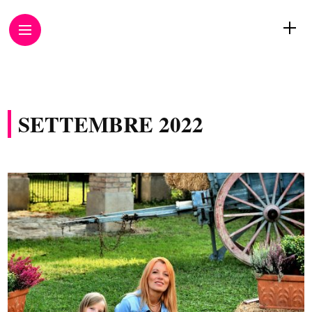
SETTEMBRE 2022