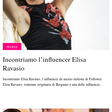
PEOPLE
Incontriamo l’influencer Elisa
Ravasio
Incontriamo Elisa Ravasio, l’influencer da mezzo milione di Follower
Elisa Ravasio, ventenne originaria di Bergamo è una delle influencer...