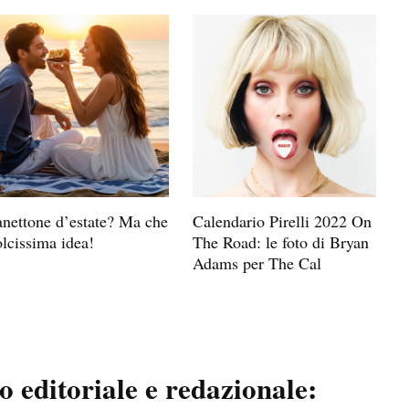
anettone d’estate? Ma che
Calendario Pirelli 2022 On
lcissima idea!
The Road: le foto di Bryan
Adams per The Cal
 editoriale e redazionale: