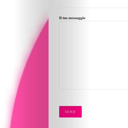
Il tuo messaggio