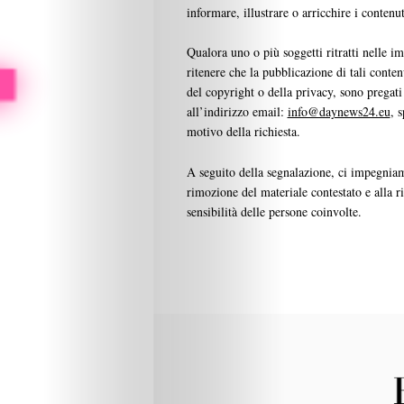
informare, illustrare o arricchire i contenu
Qualora uno o più soggetti ritratti nelle im
ritenere che la pubblicazione di tali conte
del copyright o della privacy, sono pregati
all’indirizzo email:
info@daynews24.eu
, 
motivo della richiesta.
A seguito della segnalazione, ci impegniam
rimozione del materiale contestato e alla r
sensibilità delle persone coinvolte.