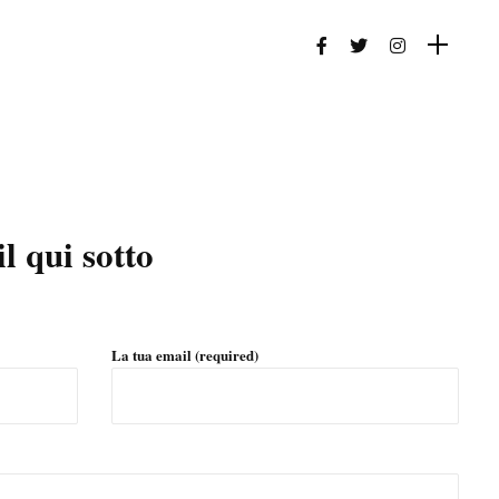
 qui sotto
La tua email (required)