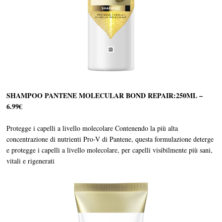
SHAMPOO PANTENE MOLECULAR BOND REPAIR:250ML –
6.99€
Protegge i capelli a livello molecolare Contenendo la più alta
concentrazione di nutrienti Pro-V di Pantene, questa formulazione deterge
e protegge i capelli a livello molecolare, per capelli visibilmente più sani,
vitali e rigenerati