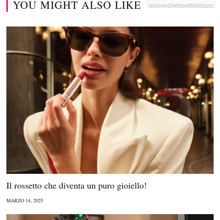
YOU MIGHT ALSO LIKE
Il rossetto che diventa un puro gioiello!
MARZO 14, 2025