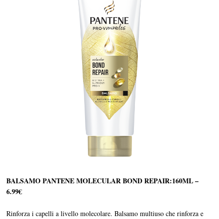
BALSAMO PANTENE MOLECULAR BOND REPAIR:160ML –
6.99€
Rinforza i capelli a livello molecolare. Balsamo multiuso che rinforza e