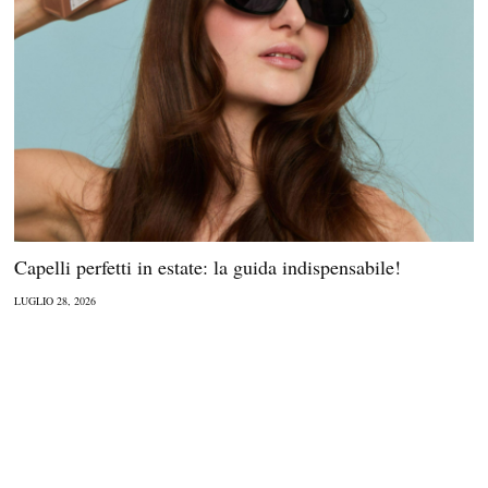
Capelli perfetti in estate: la guida indispensabile!
LUGLIO 28, 2026