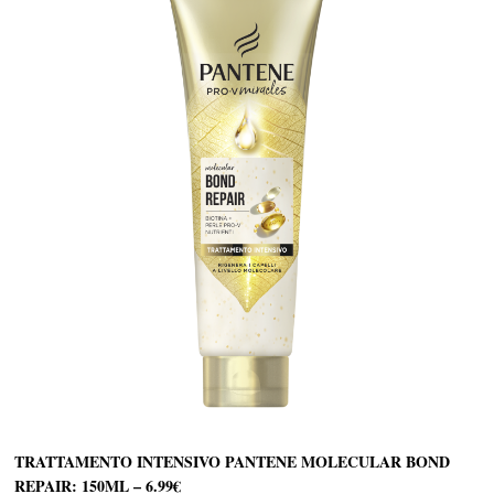
TRATTAMENTO INTENSIVO PANTENE MOLECULAR BOND
REPAIR: 150ML – 6.99€