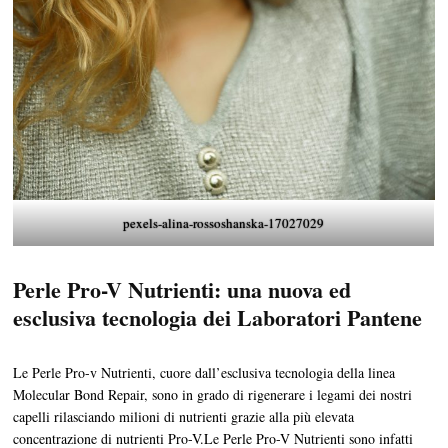
pexels-alina-rossoshanska-17027029
Perle Pro-V Nutrienti: una nuova ed
esclusiva tecnologia dei Laboratori Pantene
Le Perle Pro-v Nutrienti, cuore dall’esclusiva tecnologia della linea
Molecular Bond Repair, sono in grado di rigenerare i legami dei nostri
capelli rilasciando milioni di nutrienti grazie alla più elevata
concentrazione di nutrienti Pro-V.Le Perle Pro-V Nutrienti sono infatti