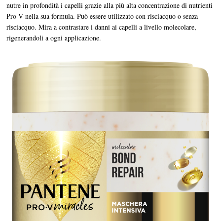
nutre in profondità i capelli grazie alla più alta concentrazione di nutrienti
Pro-V nella sua formula. Può essere utilizzato con risciacquo o senza
risciacquo. Mira a contrastare i danni ai capelli a livello molecolare,
rigenerandoli a ogni applicazione.