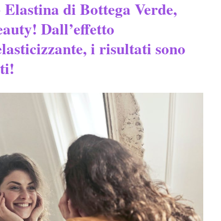
 Elastina di Bottega Verde,
auty! Dall’effetto
lasticizzante, i risultati sono
ti!