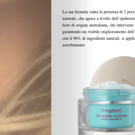
La sua formula vanta la presenza di 2 prezi
naturale, che agisce a livello dell’epiderm
fiore di origine australiana, che intervien
garantendo un visibile miglioramento dell’
con il 96% di ingredienti naturali, si appl
assorbimento.