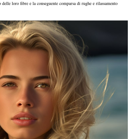
 delle loro fibre e la conseguente comparsa di rughe e rilassamento