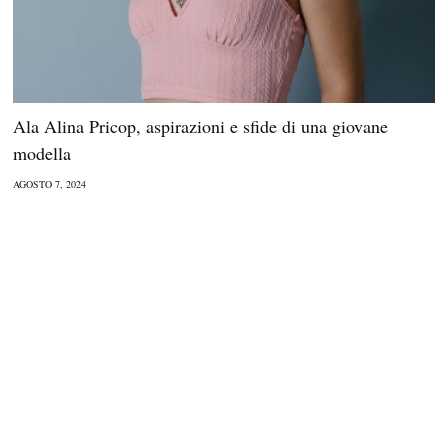
Ala Alina Pricop, aspirazioni e sfide di una giovane
modella
AGOSTO 7, 2024