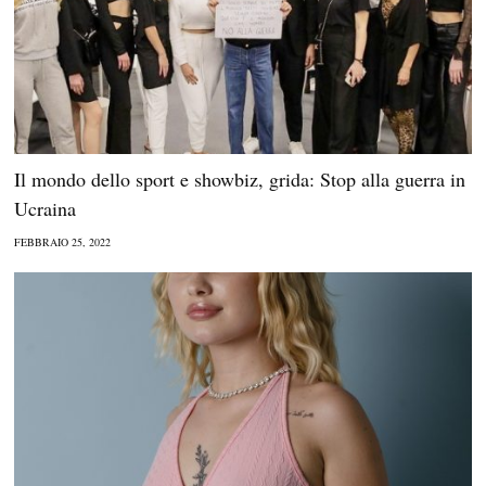
Il mondo dello sport e showbiz, grida: Stop alla guerra in
Ucraina
FEBBRAIO 25, 2022