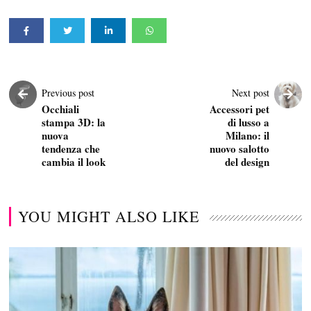
Previous post
Next post
Occhiali
Accessori pet
stampa 3D: la
di lusso a
nuova
Milano: il
tendenza che
nuovo salotto
cambia il look
del design
YOU MIGHT ALSO LIKE