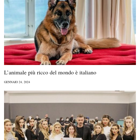
L’animale più ricco del mondo è italiano
GENNAIO 24, 2024