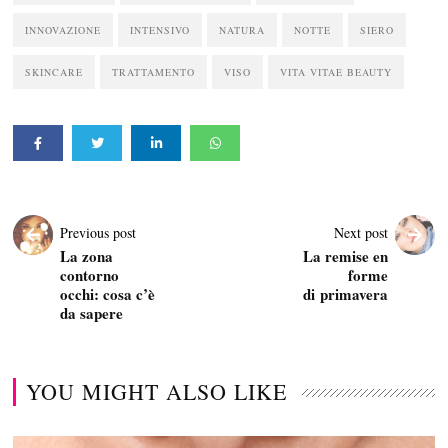
INNOVAZIONE
INTENSIVO
NATURA
NOTTE
SIERO
SKINCARE
TRATTAMENTO
VISO
VITA VITAE BEAUTY
Previous post
Next post
La zona
La remise en
contorno
forme
occhi: cosa c’è
di primavera
da sapere
YOU MIGHT ALSO LIKE