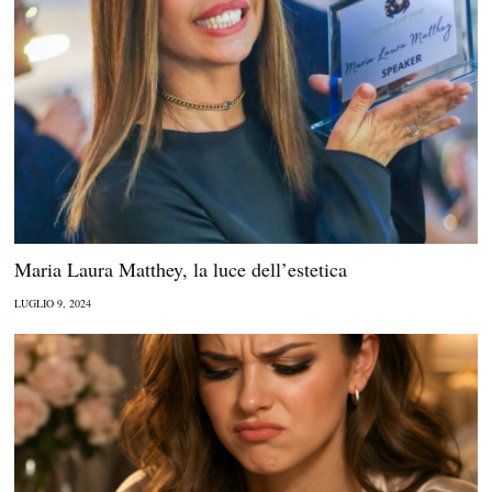
Maria Laura Matthey, la luce dell’estetica
LUGLIO 9, 2024