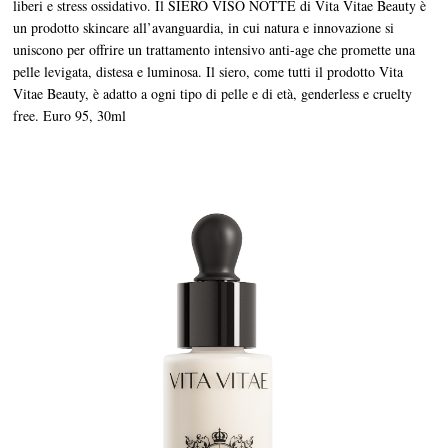
liberi e stress ossidativo. Il SIERO VISO NOTTE di Vita Vitae Beauty è
un prodotto skincare all’avanguardia, in cui natura e innovazione si
uniscono per offrire un trattamento intensivo anti-age che promette una
pelle levigata, distesa e luminosa. Il siero, come tutti il prodotto Vita
Vitae Beauty, è adatto a ogni tipo di pelle e di età, genderless e cruelty
free. Euro 95, 30ml