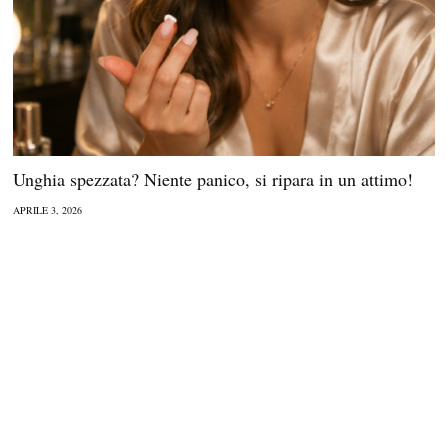
Unghia spezzata? Niente panico, si ripara in un attimo!
APRILE 3, 2026