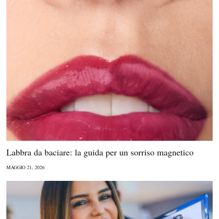
Labbra da baciare: la guida per un sorriso magnetico
MAGGIO 21, 2026