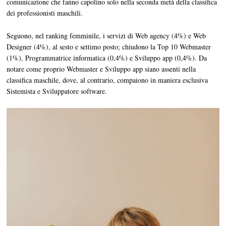
comunicazione che fanno capolino solo nella seconda metà della classifica
dei professionisti maschili.
Seguono, nel ranking femminile, i servizi di Web agency (4%) e Web
Designer (4%), al sesto e settimo posto; chiudono la Top 10 Webmaster
(1%), Programmatrice informatica (0,4%) e Sviluppo app (0,4%). Da
notare come proprio Webmaster e Sviluppo app siano assenti nella
classifica maschile, dove, al contrario, compaiono in maniera esclusiva
Sistemista e Sviluppatore software.