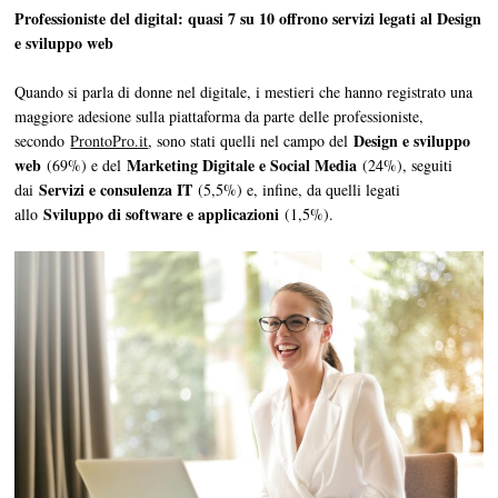
Professioniste del digital: quasi 7 su 10 offrono servizi legati al Design
e sviluppo web
Quando si parla di donne nel digitale, i mestieri che hanno registrato una
maggiore adesione sulla piattaforma da parte delle professioniste,
Design e sviluppo
secondo
ProntoPro.it
, sono stati quelli nel campo del
web
Marketing Digitale e Social Media
(69%) e del
(24%), seguiti
Servizi e consulenza IT
dai
(5,5%) e, infine, da quelli legati
Sviluppo di software e applicazioni
allo
(1,5%).