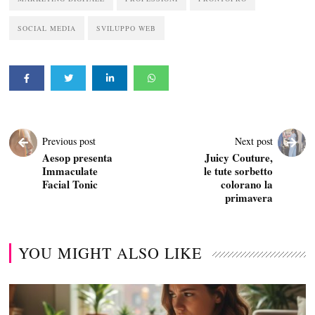
SOCIAL MEDIA
SVILUPPO WEB
Previous post
Next post
Aesop presenta
Juicy Couture,
Immaculate
le tute sorbetto
Facial Tonic
colorano la
primavera
YOU MIGHT ALSO LIKE