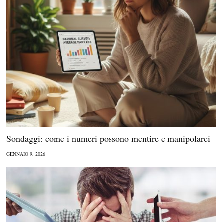
Sondaggi: come i numeri possono mentire e manipolarci
GENNAIO 9, 2026