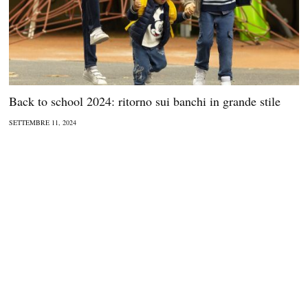
Back to school 2024: ritorno sui banchi in grande stile
SETTEMBRE 11, 2024