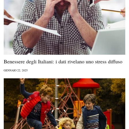
Benessere degli Italiani: i dati rivelano uno stress diffuso
GENNAIO 22, 2025