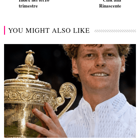
trimestre
Rinascente
YOU MIGHT ALSO LIKE