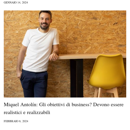
GENNAIO 14, 2024
Miquel Antolín: Gli obiettivi di business? Devono essere
realistici e realizzabili
FEBBRAIO 8, 2024