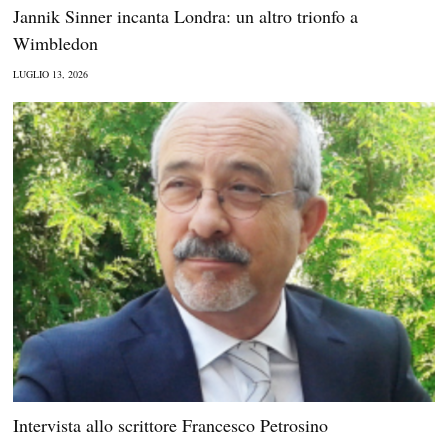
Jannik Sinner incanta Londra: un altro trionfo a
Wimbledon
LUGLIO 13, 2026
Intervista allo scrittore Francesco Petrosino