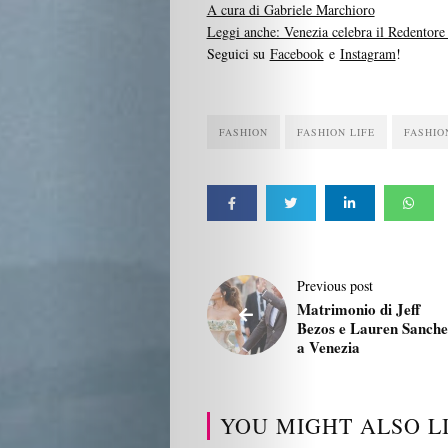
A cura di Gabriele Marchioro
Leggi anche: Venezia celebra il Redentore 
Seguici su
Facebook
e
Instagram
!
FASHION
FASHION LIFE
FASHIO
Previous post
Matrimonio di Jeff
Bezos e Lauren Sanche
a Venezia
YOU MIGHT ALSO L