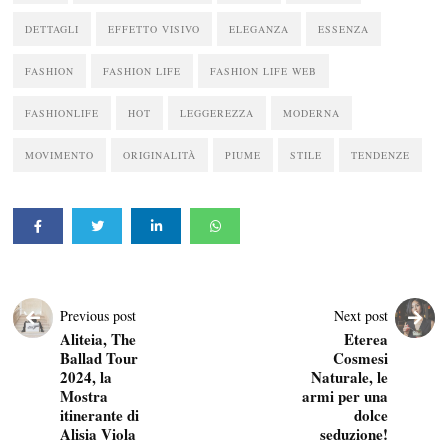
DETTAGLI
EFFETTO VISIVO
ELEGANZA
ESSENZA
FASHION
FASHION LIFE
FASHION LIFE WEB
FASHIONLIFE
HOT
LEGGEREZZA
MODERNA
MOVIMENTO
ORIGINALITÀ
PIUME
STILE
TENDENZE
Previous post
Next post
Aliteia, The
Eterea
Ballad Tour
Cosmesi
2024, la
Naturale, le
Mostra
armi per una
itinerante di
dolce
Alisia Viola
seduzione!