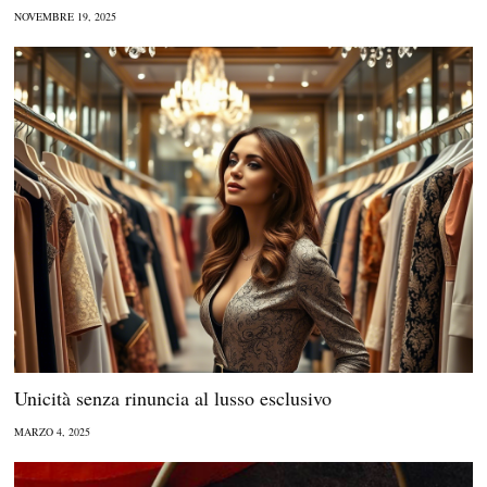
NOVEMBRE 19, 2025
Unicità senza rinuncia al lusso esclusivo
MARZO 4, 2025