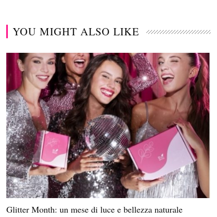
YOU MIGHT ALSO LIKE
Glitter Month: un mese di luce e bellezza naturale