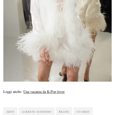
Leggi anche:
Una vacanza da K-Pop lover
ABITI
ALBERTO AUDENINO
BRAND
CO-ORDS