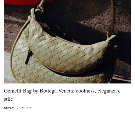
Gemelli Bag by Bottega Veneta: coolness, eleganza e
stile
NOVEMBRE 22, 2023