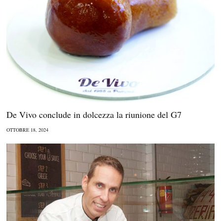
De Vivo conclude in dolcezza la riunione del G7
OTTOBRE 18, 2024