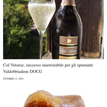
Col Vetoraz, successo inarrestabile per gli spumanti
Valdobbiadene DOCG
OTTOBRE 11, 2024