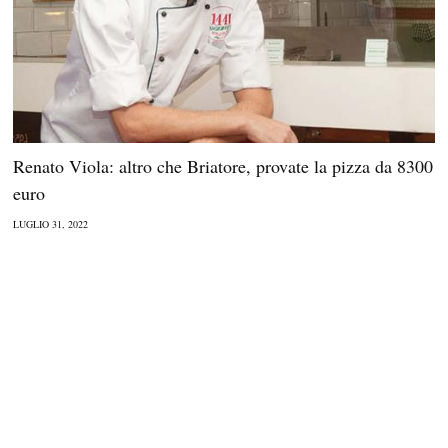
Renato Viola: altro che Briatore, provate la pizza da 8300
euro
LUGLIO 31, 2022