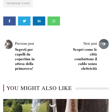
TENDENZE FOOD
Previous post
Next post
Segreti per
Scopri come le
capelli da
città
copertina in
combattono il
attesa della
caldo senza
primavera!
elettricità
YOU MIGHT ALSO LIKE