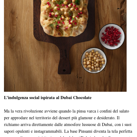
L’indulgenza social ispirata al Dubai Chocolate
Ma la vera rivoluzione avviene quando la pinsa varca i confini del salato
per approdare nel territorio del dessert più glamour e desiderato. Il
richiamo arriva direttamente dalle atmosfere lussuose di Dubai, con i suoi
sapori opulenti e instagrammabili. La base Pinsami diventa la tela perfetta