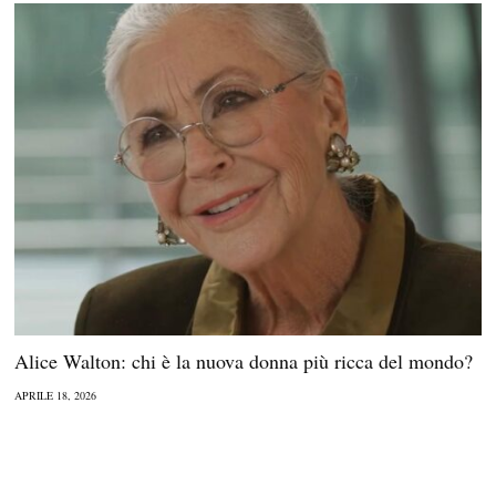
Alice Walton: chi è la nuova donna più ricca del mondo?
APRILE 18, 2026