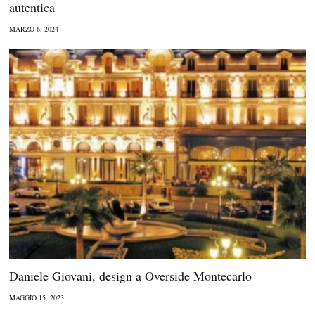
autentica
MARZO 6, 2024
Daniele Giovani, design a Overside Montecarlo
MAGGIO 15, 2023