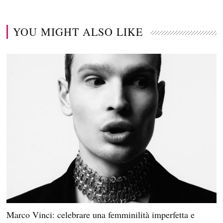
YOU MIGHT ALSO LIKE
Marco Vinci: celebrare una femminilità imperfetta e