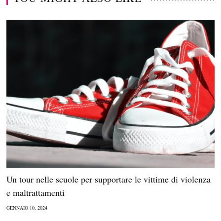
Un tour nelle scuole per supportare le vittime di violenza
e maltrattamenti
GENNAIO 10, 2024