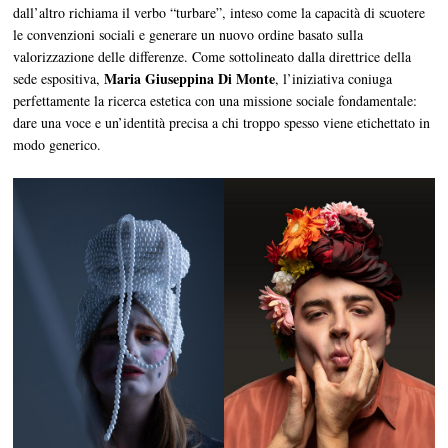
dall’altro richiama il verbo “turbare”, inteso come la capacità di scuotere
le convenzioni sociali e generare un nuovo ordine basato sulla
valorizzazione delle differenze. Come sottolineato dalla direttrice della
Maria Giuseppina Di Monte
sede espositiva,
, l’iniziativa coniuga
perfettamente la ricerca estetica con una missione sociale fondamentale:
dare una voce e un’identità precisa a chi troppo spesso viene etichettato in
modo generico.