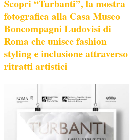
Scopri “Turbanti”, la mostra
fotografica alla Casa Museo
Boncompagni Ludovisi di
Roma che unisce fashion
styling e inclusione attraverso
ritratti artistici