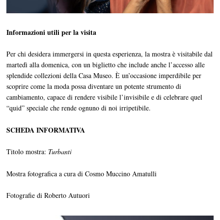
Informazioni utili per la visita
Per chi desidera immergersi in questa esperienza, la mostra è visitabile dal
martedì alla domenica, con un biglietto che include anche l’accesso alle
splendide collezioni della Casa Museo. È un’occasione imperdibile per
scoprire come la moda possa diventare un potente strumento di
cambiamento, capace di rendere visibile l’invisibile e di celebrare quel
“quid” speciale che rende ognuno di noi irripetibile.
SCHEDA INFORMATIVA
Titolo mostra:
Turbanti
Mostra fotografica a cura di Cosmo Muccino Amatulli
Fotografie di Roberto Autuori