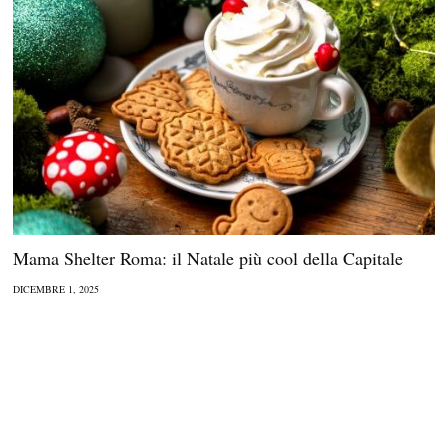
Mama Shelter Roma: il Natale più cool della Capitale
DICEMBRE 1, 2025