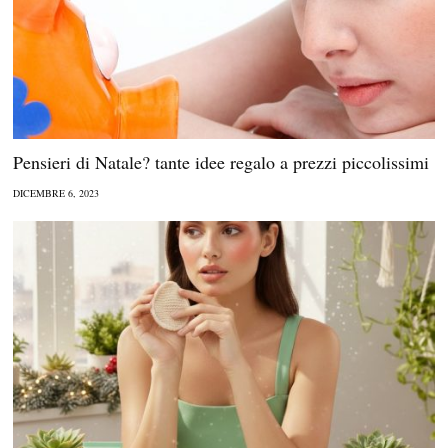
Pensieri di Natale? tante idee regalo a prezzi piccolissimi
DICEMBRE 6, 2023