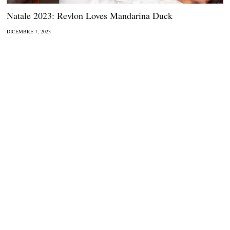
Natale 2023: Revlon Loves Mandarina Duck
DICEMBRE 7, 2023