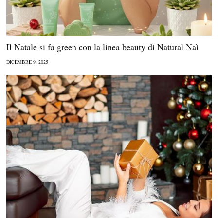
Il Natale si fa green con la linea beauty di Natural Naì
DICEMBRE 9, 2025