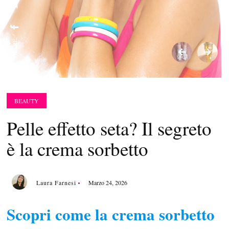
SHARE:
BEAUTY
Pelle effetto seta? Il segreto
è la crema sorbetto
Laura Farnesi
Marzo 24, 2026
Scopri come la crema sorbetto