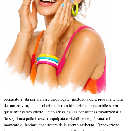
preparatevi, sta per arrivare dirompente) mettono a dura prova la tenuta
del nostro viso, ma la soluzione per un’idratazione impeccabile senza
quell’antiestetico effetto lucido arriva da una consistenza rivoluzionaria.
Se sogni una pelle fresca, rimpolpata e visibilmente più sana, è il
crema sorbetto
momento di lasciarti conquistare dalla
, l’innovazione