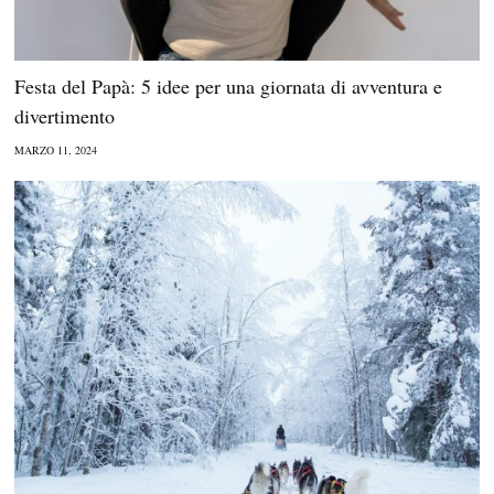
Festa del Papà: 5 idee per una giornata di avventura e
divertimento
MARZO 11, 2024