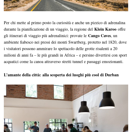
Per chi mette al primo posto la curiosità e anche un pizzico di adrenalina
Klein Karoo
durante la pianificazione di un viaggio, la regione del
offre
Cango Caves
gli itinerari di viaggio più adrenalinici: provate le
, un
ambiente fiabesco nei pressi dei monti Swartberg, protetto nel 1820, dove
i visitatori possono ammirare lo spettacolo delle grotte risalenti a 20
milioni di anni fa – le più grandi in Africa – e persino divertirsi con sport
acquatici come la canoa attraverso stretti tunnel e passaggi emozionanti.
L’amante della città: alla scoperta dei luoghi più cool di Durban