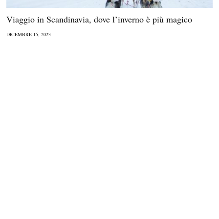
Viaggio in Scandinavia, dove l’inverno è più magico
DICEMBRE 15, 2023