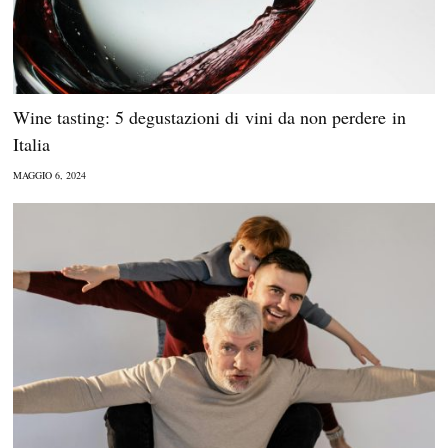
Wine tasting: 5 degustazioni di vini da non perdere in
Italia
MAGGIO 6, 2024