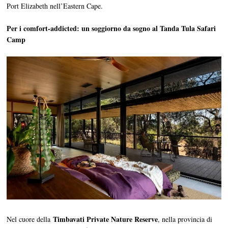
Port Elizabeth nell’Eastern Cape.
Per i comfort-addicted: un soggiorno da sogno al Tanda Tula Safari
Camp
Timbavati Private Nature Reserve
Nel cuore della
, nella provincia di