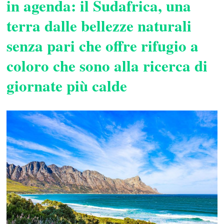
in agenda: il Sudafrica, una
terra dalle bellezze naturali
senza pari che offre rifugio a
coloro che sono alla ricerca di
giornate più calde