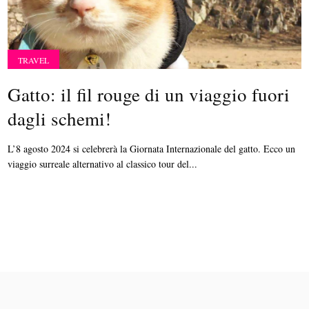
TRAVEL
Gatto: il fil rouge di un viaggio fuori
dagli schemi!
L’8 agosto 2024 si celebrerà la Giornata Internazionale del gatto. Ecco un
viaggio surreale alternativo al classico tour del...