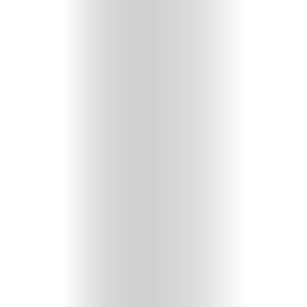
Beauty
Lifestyle
Fashion