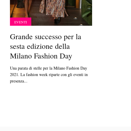
EVENTI
Grande successo per la
sesta edizione della
Milano Fashion Day
Una parata di stelle per la Milano Fashion Day
2021. La fashion week riparte con gli eventi in
presenza...