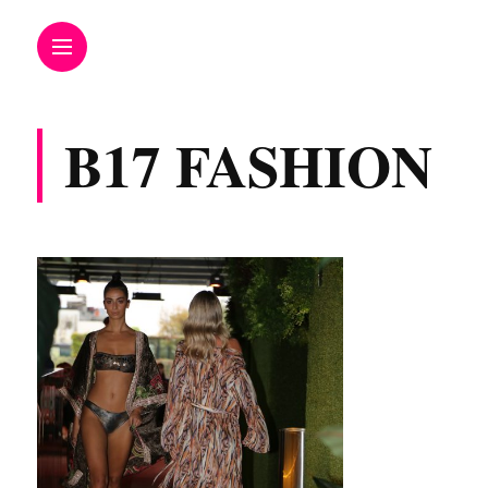
B17 FASHION