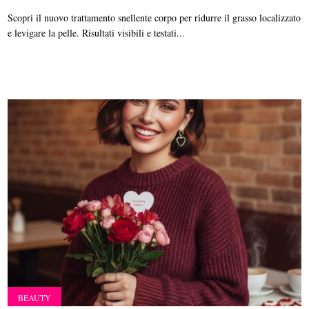
Scopri il nuovo trattamento snellente corpo per ridurre il grasso localizzato
e levigare la pelle. Risultati visibili e testati...
BEAUTY