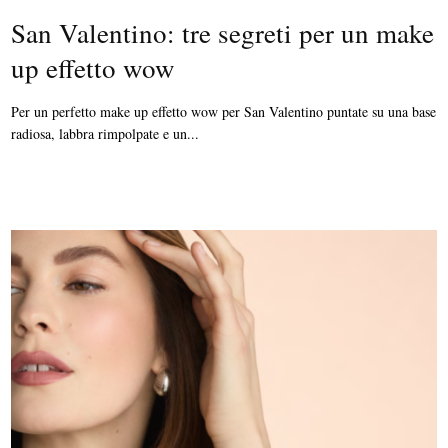
San Valentino: tre segreti per un make
up effetto wow
Per un perfetto make up effetto wow per San Valentino puntate su una base
radiosa, labbra rimpolpate e un...