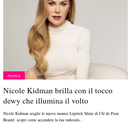
PEOPLE
Nicole Kidman brilla con il tocco
dewy che illumina il volto
Nicole Kidman sceglie le nuove nuance Lipstick Shine di Clé de Peau
Beauté: scopri come accendere la tua radiosità...