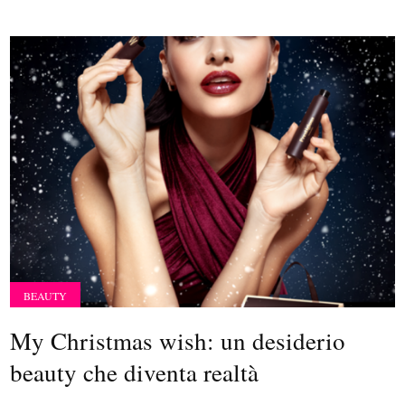
BEAUTY
My Christmas wish: un desiderio
beauty che diventa realtà