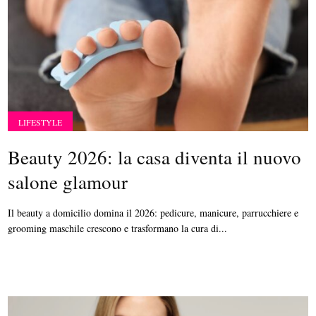
LIFESTYLE
Beauty 2026: la casa diventa il nuovo
salone glamour
Il beauty a domicilio domina il 2026: pedicure, manicure, parrucchiere e
grooming maschile crescono e trasformano la cura di...