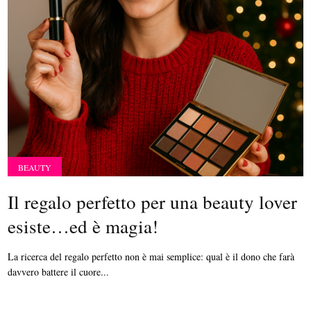
BEAUTY
Il regalo perfetto per una beauty lover
esiste…ed è magia!
La ricerca del regalo perfetto non è mai semplice: qual è il dono che farà
davvero battere il cuore...