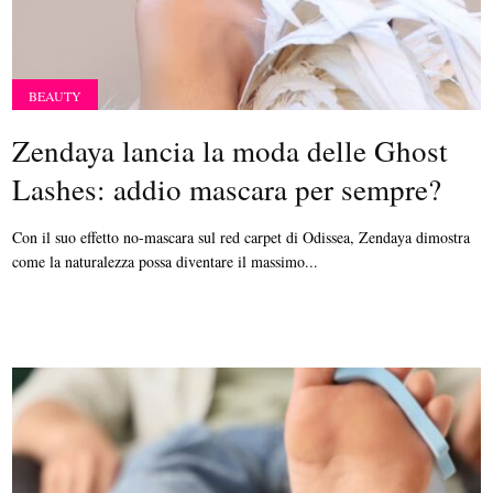
BEAUTY
Zendaya lancia la moda delle Ghost
Lashes: addio mascara per sempre?
Con il suo effetto no-mascara sul red carpet di Odissea, Zendaya dimostra
come la naturalezza possa diventare il massimo...