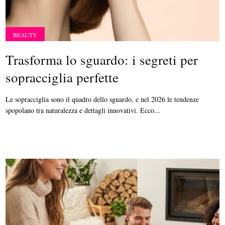
BEAUTY
Trasforma lo sguardo: i segreti per
sopracciglia perfette
Le sopracciglia sono il quadro dello sguardo, e nel 2026 le tendenze
spopolano tra naturalezza e dettagli innovativi. Ecco...