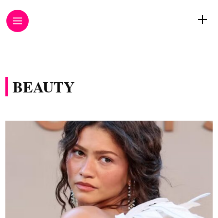
BEAUTY