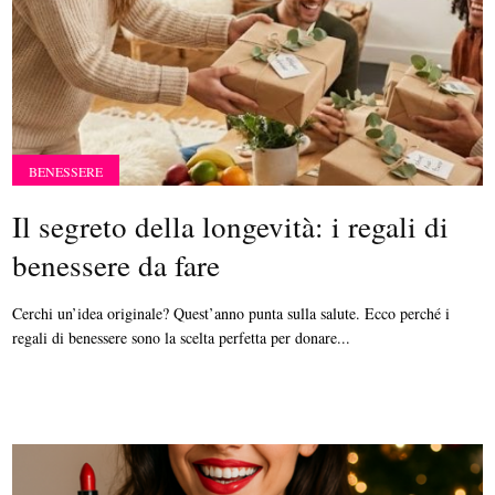
BENESSERE
Il segreto della longevità: i regali di
benessere da fare
Cerchi un’idea originale? Quest’anno punta sulla salute. Ecco perché i
regali di benessere sono la scelta perfetta per donare...