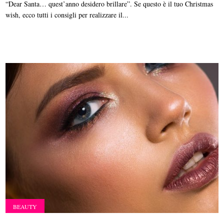
“Dear Santa… quest’anno desidero brillare”. Se questo è il tuo Christmas
wish, ecco tutti i consigli per realizzare il...
BEAUTY