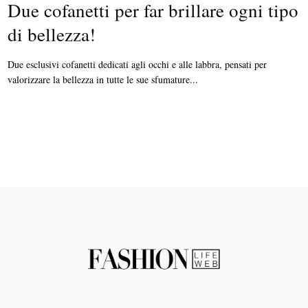
Due cofanetti per far brillare ogni tipo
di bellezza!
Due esclusivi cofanetti dedicati agli occhi e alle labbra, pensati per
valorizzare la bellezza in tutte le sue sfumature...