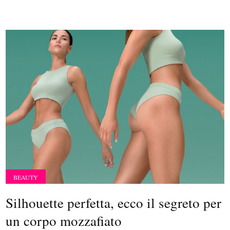
BEAUTY
Silhouette perfetta, ecco il segreto per
un corpo mozzafiato