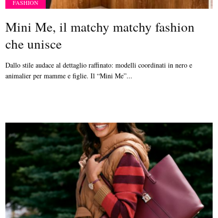
FASHION
Mini Me, il matchy matchy fashion
che unisce
Dallo stile audace al dettaglio raffinato: modelli coordinati in nero e
animalier per mamme e figlie. Il “Mini Me”...