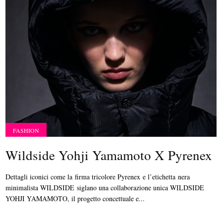
FASHION
Wildside Yohji Yamamoto X Pyrenex
Dettagli iconici come la firma tricolore Pyrenex e l’etichetta nera
minimalista WILDSIDE siglano una collaborazione unica WILDSIDE
YOHJI YAMAMOTO, il progetto concettuale e...