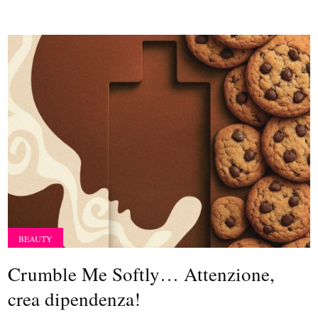
BEAUTY
Crumble Me Softly… Attenzione,
crea dipendenza!