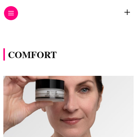
COMFORT