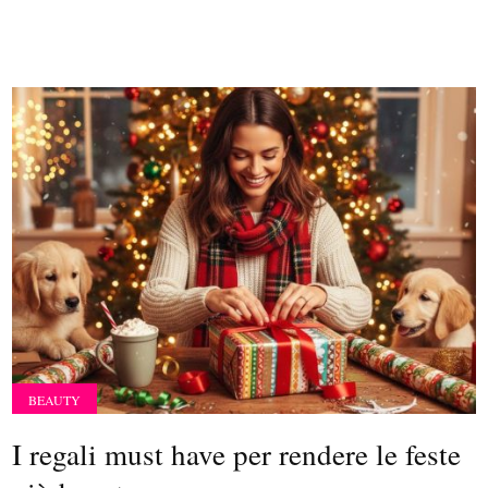
BEAUTY
I regali must have per rendere le feste