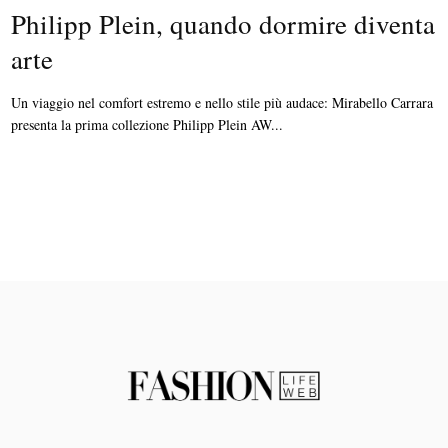
Philipp Plein, quando dormire diventa
arte
Un viaggio nel comfort estremo e nello stile più audace: Mirabello Carrara
presenta la prima collezione Philipp Plein AW...