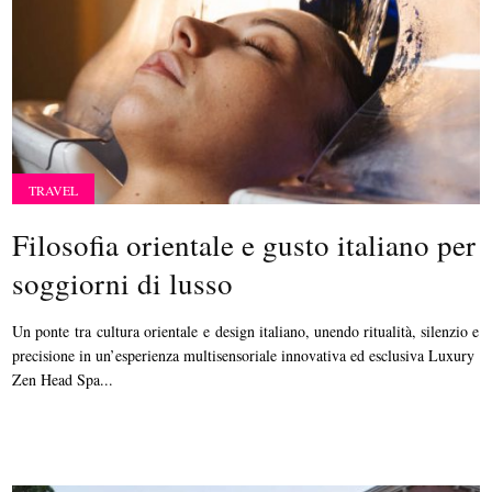
TRAVEL
Filosofia orientale e gusto italiano per
soggiorni di lusso
Un ponte tra cultura orientale e design italiano, unendo ritualità, silenzio e
precisione in un’esperienza multisensoriale innovativa ed esclusiva Luxury
Zen Head Spa...