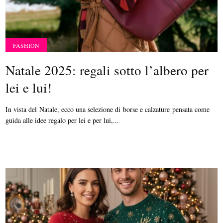
FASHION
Natale 2025: regali sotto l’albero per
lei e lui!
In vista del Natale, ecco una selezione di borse e calzature pensata come
guida alle idee regalo per lei e per lui,...