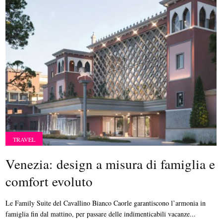
TRAVEL
Venezia: design a misura di famiglia e
comfort evoluto
Le Family Suite del Cavallino Bianco Caorle garantiscono l’armonia in
famiglia fin dal mattino, per passare delle indimenticabili vacanze...