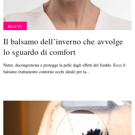
BEAUTY
Il balsamo dell’inverno che avvolge
lo sguardo di comfort
Nutre, decongestiona e protegge la pelle dagli effetti del freddo. Ecco il
balsamo trattamento contorno occhi ideale per la...