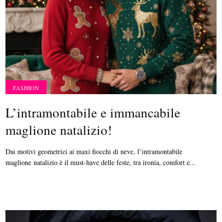
FASHION
L’intramontabile e immancabile
maglione natalizio!
Dai motivi geometrici ai maxi fiocchi di neve, l’intramontabile
maglione natalizio è il must-have delle feste, tra ironia, comfort e...