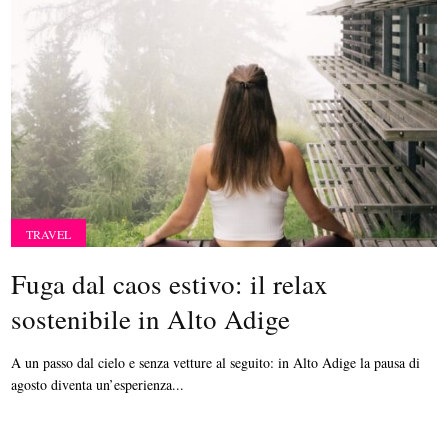
TRAVEL
Fuga dal caos estivo: il relax
sostenibile in Alto Adige
A un passo dal cielo e senza vetture al seguito: in Alto Adige la pausa di
agosto diventa un’esperienza...