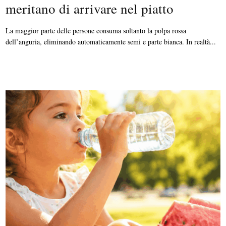
meritano di arrivare nel piatto
La maggior parte delle persone consuma soltanto la polpa rossa
dell’anguria, eliminando automaticamente semi e parte bianca. In realtà...