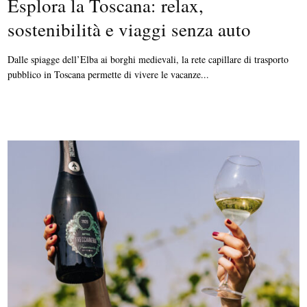
Esplora la Toscana: relax,
sostenibilità e viaggi senza auto
Dalle spiagge dell’Elba ai borghi medievali, la rete capillare di trasporto
pubblico in Toscana permette di vivere le vacanze...