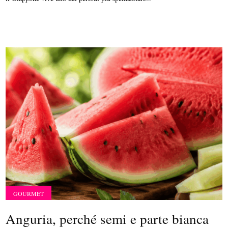
GOURMET
Anguria, perché semi e parte bianca