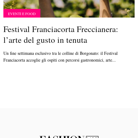
EVENTI E FOOD
Festival Franciacorta Freccianera:
l’arte del gusto in tenuta
Un fine settimana esclusivo tra le colline di Borgonato: il Festival
Franciacorta accoglie gli ospiti con percorsi gastronomici, arte...