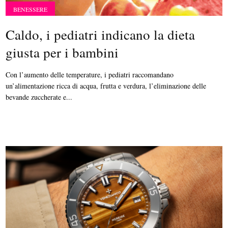
BENESSERE
Caldo, i pediatri indicano la dieta
giusta per i bambini
Con l’aumento delle temperature, i pediatri raccomandano
un’alimentazione ricca di acqua, frutta e verdura, l’eliminazione delle
bevande zuccherate e...