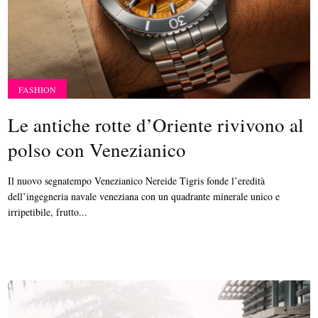
FASHION
Le antiche rotte d’Oriente rivivono al
polso con Venezianico
Il nuovo segnatempo Venezianico Nereide Tigris fonde l’eredità
dell’ingegneria navale veneziana con un quadrante minerale unico e
irripetibile, frutto...