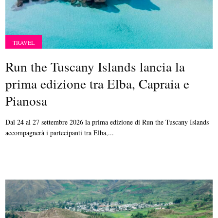
TRAVEL
Run the Tuscany Islands lancia la
prima edizione tra Elba, Capraia e
Pianosa
Dal 24 al 27 settembre 2026 la prima edizione di Run the Tuscany Islands
accompagnerà i partecipanti tra Elba,...