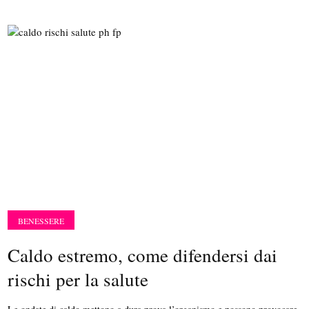
BENESSERE
Caldo estremo, come difendersi dai
rischi per la salute