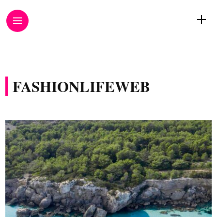
FASHIONLIFEWEB