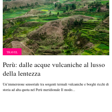
TRAVEL
Perù: dalle acque vulcaniche al lusso
della lentezza
Un’immersione sensoriale tra sorgenti termali vulcaniche e borghi ricchi di
storia ad alta quota nel Perù meridionale Il modo...