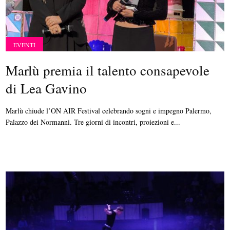
EVENTI
Marlù premia il talento consapevole
di Lea Gavino
Marlù chiude l’ON AIR Festival celebrando sogni e impegno Palermo,
Palazzo dei Normanni. Tre giorni di incontri, proiezioni e...