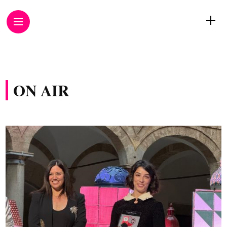
ON AIR