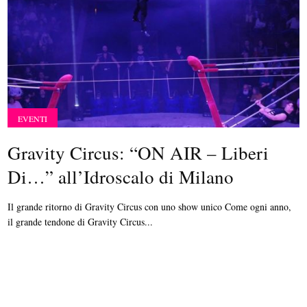
EVENTI
Gravity Circus: “ON AIR – Liberi
Di…” all’Idroscalo di Milano
Il grande ritorno di Gravity Circus con uno show unico Come ogni anno,
il grande tendone di Gravity Circus...