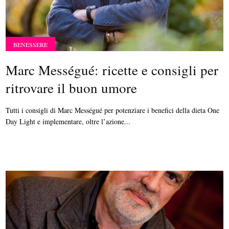
BENESSERE
Marc Mességué: ricette e consigli per
ritrovare il buon umore
Tutti i consigli di Marc Mességué per potenziare i benefici della dieta One
Day Light e implementare, oltre l’azione...