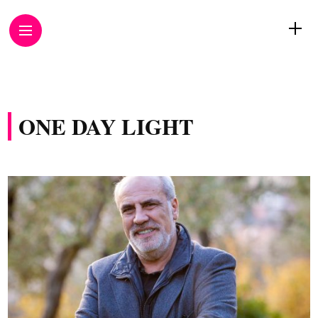
ONE DAY LIGHT