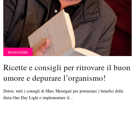
BENESSERE
Ricette e consigli per ritrovare il buon
umore e depurare l’organismo!
Detox: tutti i consigli di Marc Mességué per potenziare i benefici della
dieta One Day Light e implementare il...