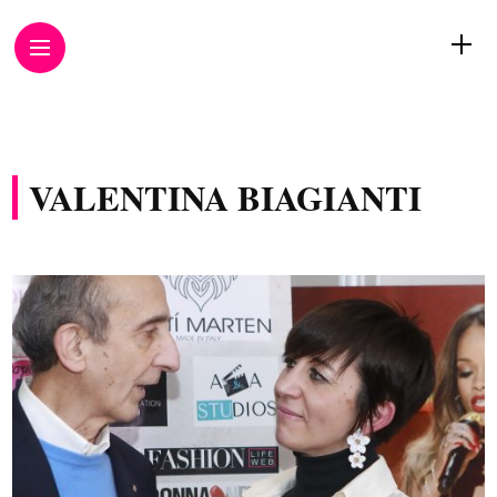
VALENTINA BIAGIANTI