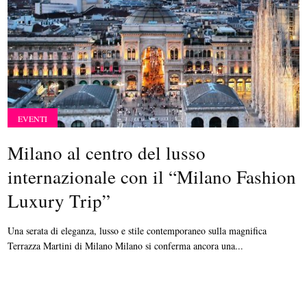
EVENTI
Milano al centro del lusso
internazionale con il “Milano Fashion
Luxury Trip”
Una serata di eleganza, lusso e stile contemporaneo sulla magnifica
Terrazza Martini di Milano Milano si conferma ancora una...