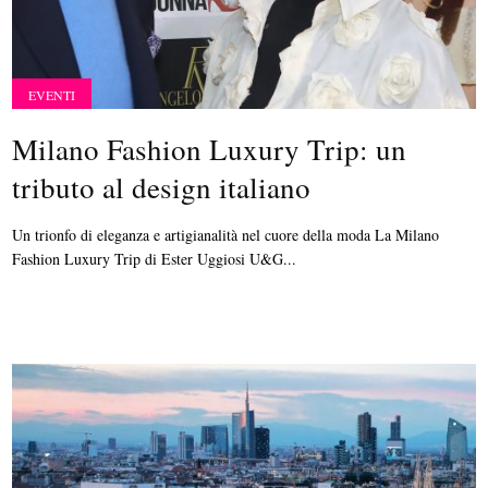
EVENTI
Milano Fashion Luxury Trip: un
tributo al design italiano
Un trionfo di eleganza e artigianalità nel cuore della moda La Milano
Fashion Luxury Trip di Ester Uggiosi U&G...