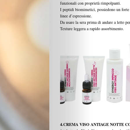
funzionali con proprietà rimpolpanti.
I peptidi biomimetici, possiedono un forte 
linee d’espressione.
Da usare la sera prima di andare a letto pe
Texture leggera a rapido assorbimento.
4.CREMA VISO ANTIAGE NOTTE 