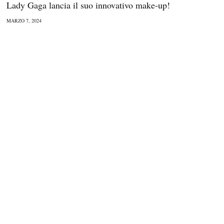
Lady Gaga lancia il suo innovativo make-up!
MARZO 7, 2024