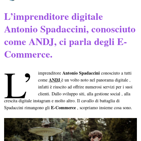
L’imprenditore digitale
Antonio Spadaccini, conosciuto
come ANDJ, ci parla degli E-
Commerce
.
L’
Antonio Spadaccini
imprenditore
conosciuto a tutti
ANDJ
come
è un volto noto nel panorama digitale ,
infatti è riuscito ad offrire numerosi servizi per i suoi
clienti. Dallo sviluppo siti, alla gestione social , alla
crescita digitale instagram e molto altro. Il cavallo di battaglia di
E-Commerce
Spadaccini rimangono gli
, scopriamo insieme cosa sono.