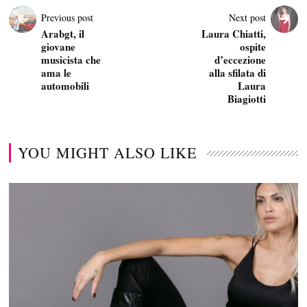
Previous post
Next post
Arabgt, il
Laura Chiatti,
giovane
ospite
musicista che
d’eccezione
ama le
alla sfilata di
automobili
Laura
Biagiotti
YOU MIGHT ALSO LIKE