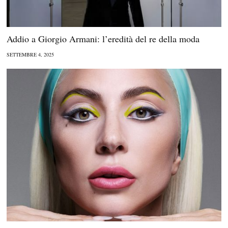
Addio a Giorgio Armani: l’eredità del re della moda
SETTEMBRE 4, 2025