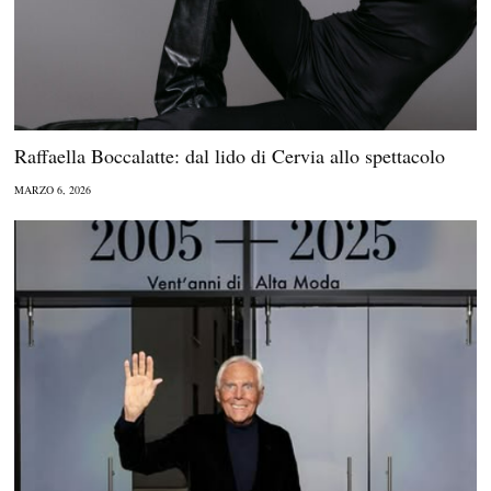
Raffaella Boccalatte: dal lido di Cervia allo spettacolo
MARZO 6, 2026