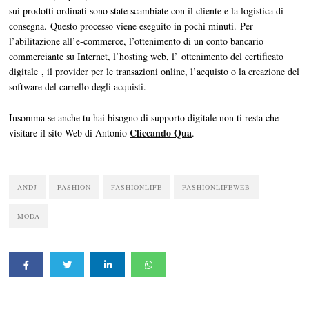
sui prodotti ordinati sono state scambiate con il cliente e la logistica di
consegna. Questo processo viene eseguito in pochi minuti. Per
l’abilitazione all’e-commerce, l’ottenimento di un conto bancario
commerciante su Internet, l’hosting web, l’ ottenimento del certificato
digitale , il provider per le transazioni online, l’acquisto o la creazione del
software del carrello degli acquisti.
Insomma se anche tu hai bisogno di supporto digitale non ti resta che
Cliccando Qua
visitare il sito Web di Antonio
.
ANDJ
FASHION
FASHIONLIFE
FASHIONLIFEWEB
MODA