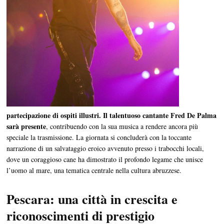
partecipazione di ospiti illustri. Il talentuoso cantante Fred De Palma
sarà presente
, contribuendo con la sua musica a rendere ancora più
speciale la trasmissione. La giornata si concluderà con la toccante
narrazione di un salvataggio eroico avvenuto presso i trabocchi locali,
dove un coraggioso cane ha dimostrato il profondo legame che unisce
l’uomo al mare, una tematica centrale nella cultura abruzzese.
Pescara: una città in crescita e
riconoscimenti di prestigio