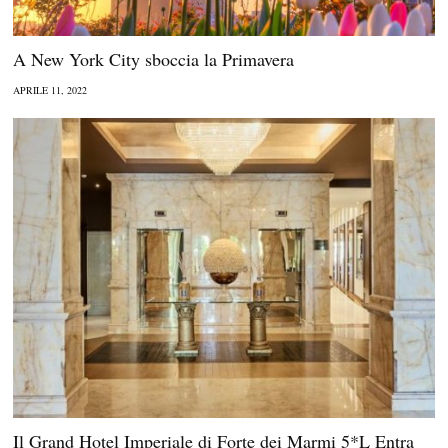
A New York City sboccia la Primavera
APRILE 11, 2022
Il Grand Hotel Imperiale di Forte dei Marmi 5*L Entra