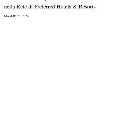
nella Rete di Preferred Hotels & Resorts
MAGGIO 28, 2024