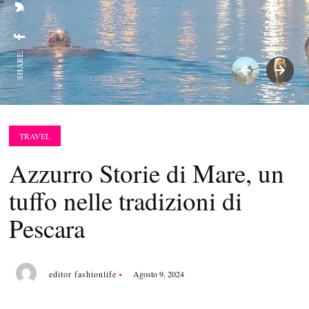
SHARE:
TRAVEL
Azzurro Storie di Mare, un
tuffo nelle tradizioni di
Pescara
editor fashionlife
Agosto 9, 2024