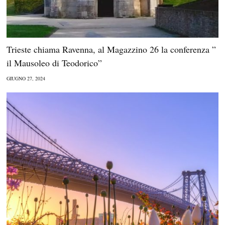
Trieste chiama Ravenna, al Magazzino 26 la conferenza ”
il Mausoleo di Teodorico”
GIUGNO 27, 2024