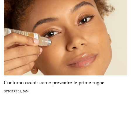
Contorno occhi: come prevenire le prime rughe
OTTOBRE 21, 2024