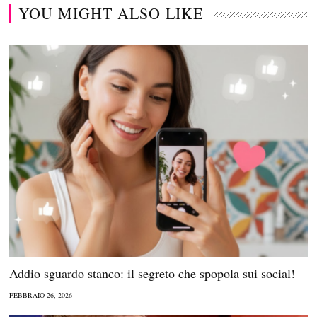
YOU MIGHT ALSO LIKE
Addio sguardo stanco: il segreto che spopola sui social!
FEBBRAIO 26, 2026