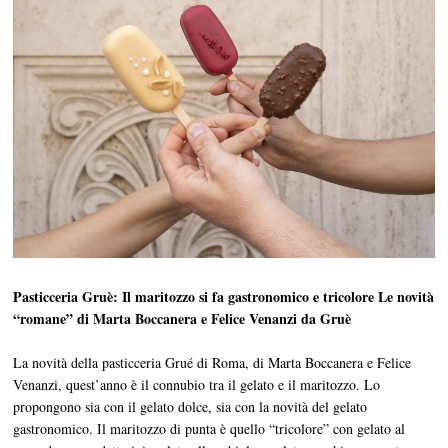
Pasticceria Gruè: Il maritozzo si fa gastronomico e tricolore
Le novità
“romane” di Marta Boccanera e Felice Venanzi da Gruè
La novità della pasticceria Grué di Roma, di Marta Boccanera e Felice
Venanzi, quest’anno è il connubio tra il gelato e il maritozzo. Lo
propongono sia con il gelato dolce, sia con la novità del gelato
gastronomico. Il maritozzo di punta è quello “tricolore” con gelato al