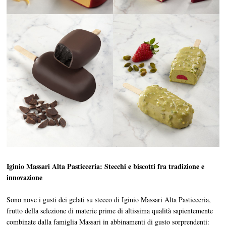
Iginio Massari Alta Pasticceria: Stecchi e biscotti fra tradizione e
innovazione
Sono nove i gusti dei gelati su stecco di Iginio Massari Alta Pasticceria,
frutto della selezione di materie prime di altissima qualità sapientemente
combinate dalla famiglia Massari in abbinamenti di gusto sorprendenti: