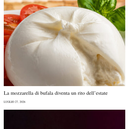
La mozzarella di bufala diventa un rito dell’estate
LUGLIO 27, 2026