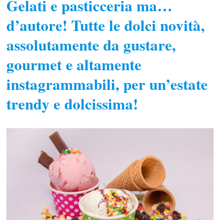
Gelati e pasticceria ma…
d’autore! Tutte le dolci novità,
assolutamente da gustare,
gourmet e altamente
instagrammabili, per un’estate
trendy e dolcissima!