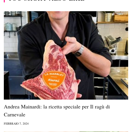
Andrea Mainardi: la ricetta speciale per Il ragù di
Carnevale
FEBBRAIO 7, 2024