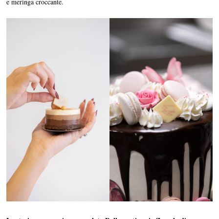
e meringa croccante.