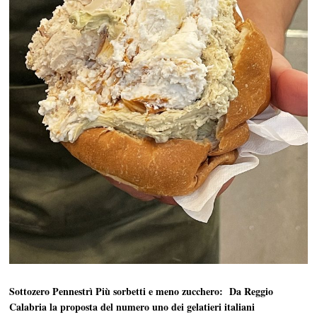
Sottozero Pennestrì Più sorbetti e meno zucchero:
Da Reggio
Calabria la proposta del numero uno dei gelatieri italiani