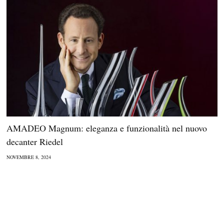
AMADEO Magnum: eleganza e funzionalità nel nuovo
decanter Riedel
NOVEMBRE 8, 2024