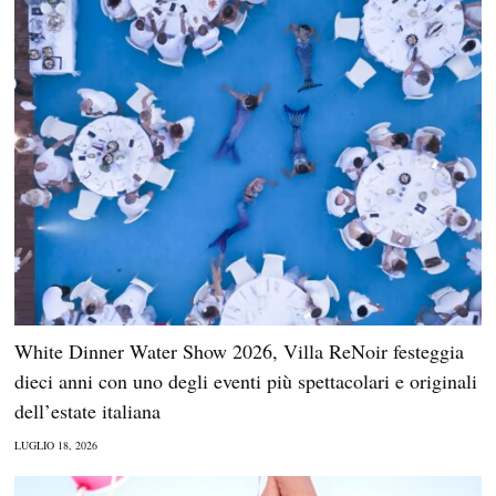
White Dinner Water Show 2026, Villa ReNoir festeggia
dieci anni con uno degli eventi più spettacolari e originali
dell’estate italiana
LUGLIO 18, 2026