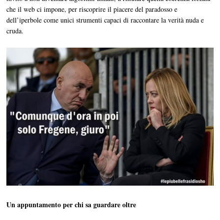
che il web ci impone, per riscoprire il piacere del paradosso e
dell’iperbole come unici strumenti capaci di raccontare la verità nuda e
cruda.
Un appuntamento per chi sa guardare oltre