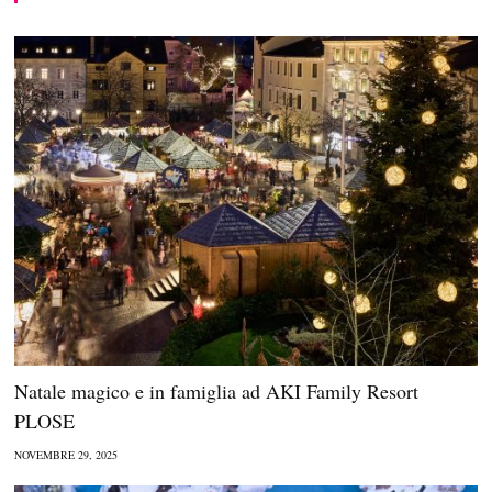
Natale magico e in famiglia ad AKI Family Resort
PLOSE
NOVEMBRE 29, 2025