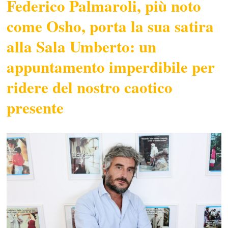
Federico Palmaroli, più noto
come Osho, porta la sua satira
alla Sala Umberto: un
appuntamento imperdibile per
ridere del nostro caotico
presente