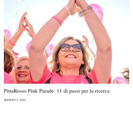
PittaRosso Pink Parade: 11 di passi per la ricerca
AGOSTO 2, 2024