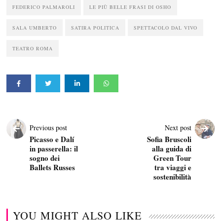
FEDERICO PALMAROLI
LE PIÙ BELLE FRASI DI OSHO
SALA UMBERTO
SATIRA POLITICA
SPETTACOLO DAL VIVO
TEATRO ROMA
Previous post
Next post
Picasso e Dalí
Sofia Bruscoli
in passerella: il
alla guida di
sogno dei
Green Tour
Ballets Russes
tra viaggi e
sostenibilità
YOU MIGHT ALSO LIKE