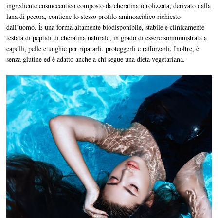
ingrediente cosmeceutico composto da cheratina idrolizzata; derivato dalla
lana di pecora, contiene lo stesso profilo aminoacidico richiesto
dall’uomo. È una forma altamente biodisponibile, stabile e clinicamente
testata di peptidi di cheratina naturale, in grado di essere somministrata a
capelli, pelle e unghie per ripararli, proteggerli e rafforzarli. Inoltre, è
senza glutine ed è adatto anche a chi segue una dieta vegetariana.