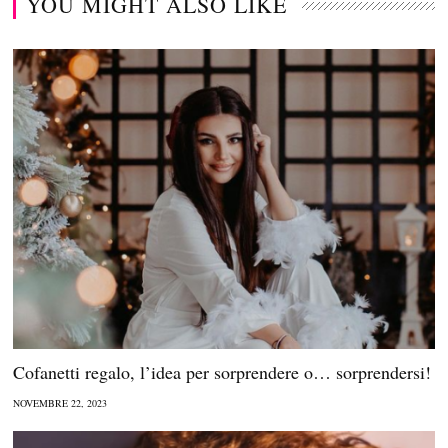
YOU MIGHT ALSO LIKE
Cofanetti regalo, l’idea per sorprendere o… sorprendersi!
NOVEMBRE 22, 2023