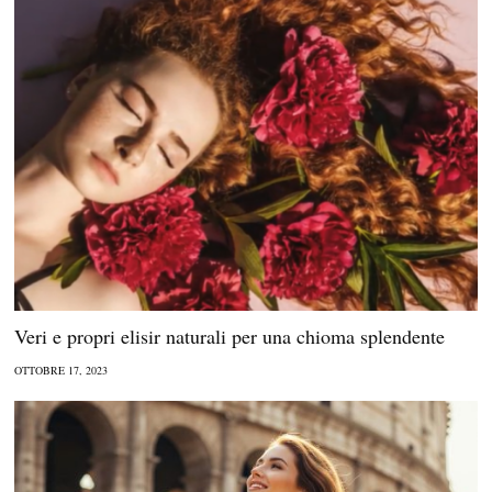
Veri e propri elisir naturali per una chioma splendente
OTTOBRE 17, 2023