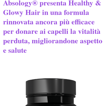
Absology® presenta Healthy &
Glowy Hair in una formula
rinnovata ancora più efficace
per donare ai capelli la vitalità
perduta, migliorandone aspetto
e salute