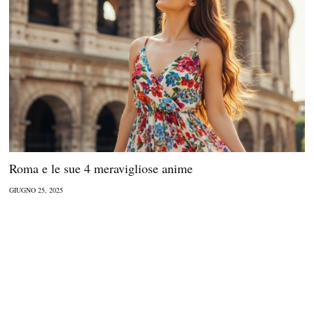
Roma e le sue 4 meravigliose anime
GIUGNO 25, 2025