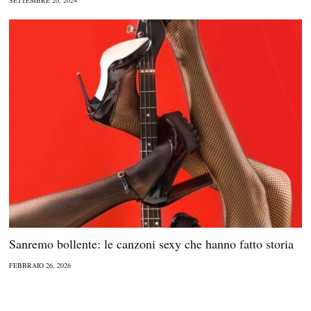
Sanremo bollente: le canzoni sexy che hanno fatto storia
FEBBRAIO 26, 2026