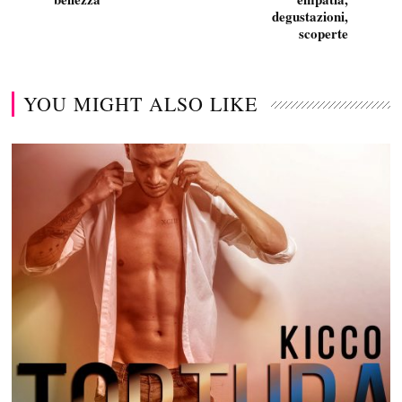
degustazioni,
scoperte
YOU MIGHT ALSO LIKE