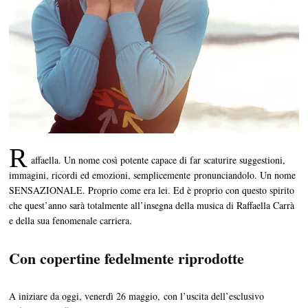
R
affaella. Un nome così potente capace di far scaturire suggestioni,
immagini, ricordi ed emozioni, semplicemente pronunciandolo. Un nome
SENSAZIONALE. Proprio come era lei. Ed è proprio con questo spirito
che quest’anno sarà totalmente all’insegna della musica di Raffaella Carrà
e della sua fenomenale carriera.
Con copertine fedelmente riprodotte
A iniziare da oggi, venerdì 26 maggio, con l’uscita dell’esclusivo