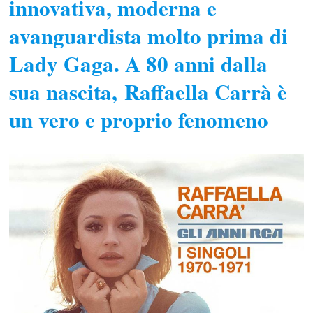
innovativa, moderna e
avanguardista molto prima di
Lady Gaga. A 80 anni dalla
sua nascita, Raffaella Carrà è
un vero e proprio fenomeno