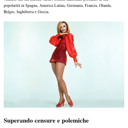
popolarità in Spagna, America Latina, Germania, Francia, Olanda,
Belgio, Inghilterra e Grecia.
Superando censure e polemiche