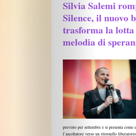
Silvia Salemi romp
Silence, il nuovo 
trasforma la lotta
melodia di speran
previsto per settembre e si presenta come 
l’ascoltatore verso un ritornello liberatori