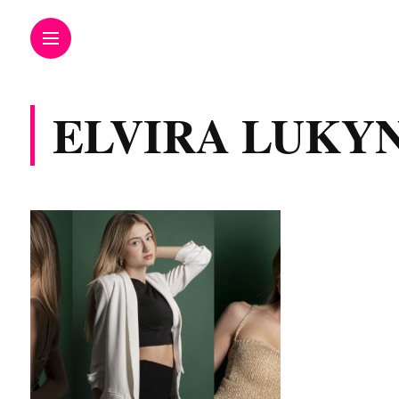
ELVIRA LUKY