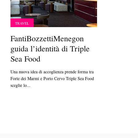
TRAVEL
FantiBozzettiMenegon
guida l’identità di Triple
Sea Food
Una nuova idea di accoglienza prende forma tra
Forte dei Marmi e Porto Cervo Triple Sea Food
sceglie lo...