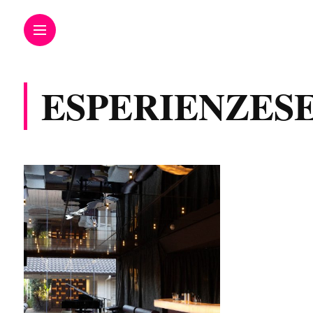
ESPERIENZES