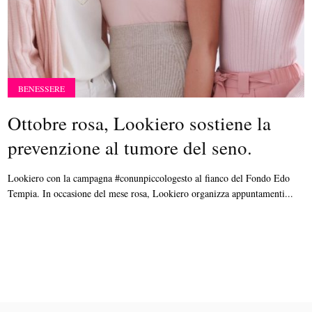
BENESSERE
Ottobre rosa, Lookiero sostiene la
prevenzione al tumore del seno.
Lookiero con la campagna #conunpiccologesto al fianco del Fondo Edo
Tempia. In occasione del mese rosa, Lookiero organizza appuntamenti...