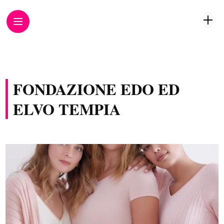
FONDAZIONE EDO ED
ELVO TEMPIA