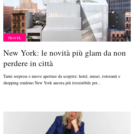
TRAVEL
New York: le novità più glam da non
perdere in città
Tante sorprese e nuove aperture da scoprire: hotel, musei, ristoranti e
shopping rendono New York ancora più irresistibile per...