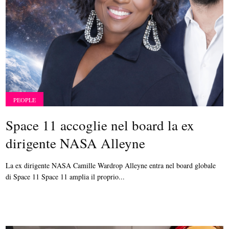
PEOPLE
Space 11 accoglie nel board la ex
dirigente NASA Alleyne
La ex dirigente NASA Camille Wardrop Alleyne entra nel board globale
di Space 11 Space 11 amplia il proprio...