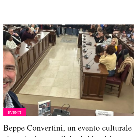
EVENTI
Beppe Convertini, un evento culturale