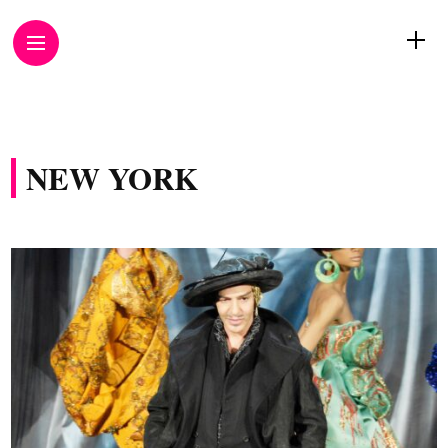
NEW YORK