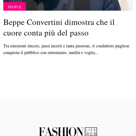
PEOPLE
Beppe Convertini dimostra che il
cuore conta più del passo
Tra emozioni sincere, passi incerti e tanta passione, il conduttore pugliese
conquista il pubblico con entusiasmo, umiltà e voglia...