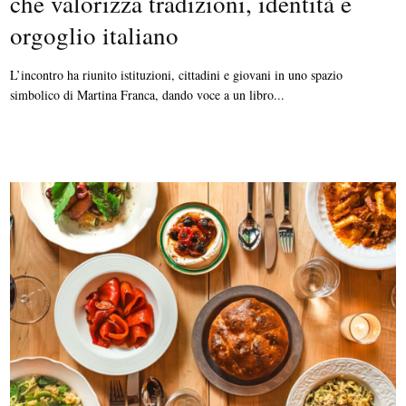
che valorizza tradizioni, identità e
orgoglio italiano
L’incontro ha riunito istituzioni, cittadini e giovani in uno spazio
simbolico di Martina Franca, dando voce a un libro...