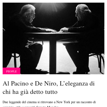
PEOPLE
Al Pacino e De Niro, L’eleganza di
chi ha già detto tutto
Due leggende del cinema si ritrovano a New York per un racconto di