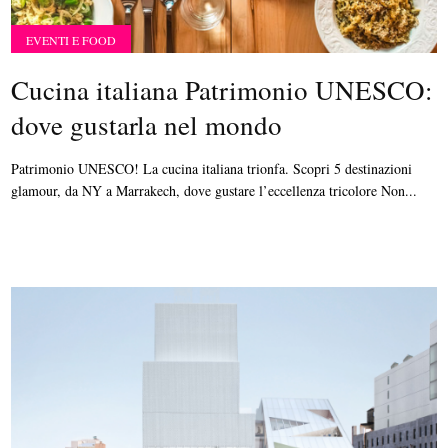
EVENTI E FOOD
Cucina italiana Patrimonio UNESCO:
dove gustarla nel mondo
Patrimonio UNESCO! La cucina italiana trionfa. Scopri 5 destinazioni
glamour, da NY a Marrakech, dove gustare l’eccellenza tricolore Non...