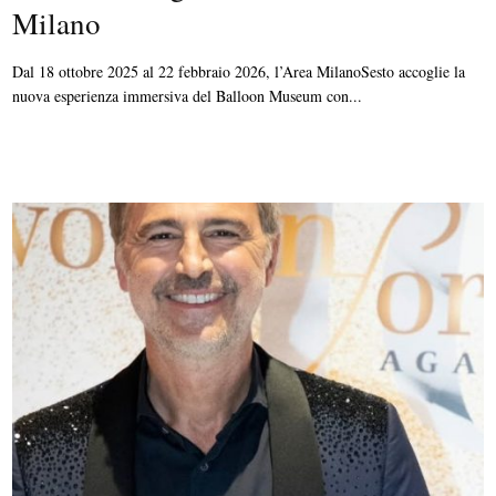
Milano
Dal 18 ottobre 2025 al 22 febbraio 2026, l’Area MilanoSesto accoglie la
nuova esperienza immersiva del Balloon Museum con...