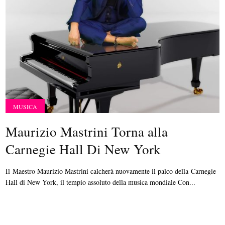
MUSICA
Maurizio Mastrini Torna alla
Carnegie Hall Di New York
Il Maestro Maurizio Mastrini calcherà nuovamente il palco della Carnegie
Hall di New York, il tempio assoluto della musica mondiale Con...