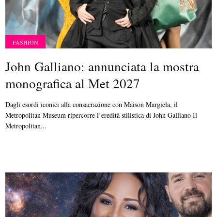
FASHION
John Galliano: annunciata la mostra
monografica al Met 2027
Dagli esordi iconici alla consacrazione con Maison Margiela, il
Metropolitan Museum ripercorre l’eredità stilistica di John Galliano Il
Metropolitan...