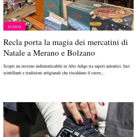
EVENTI
Recla porta la magia dei mercatini di
Natale a Merano e Bolzano
Scopri un inverno indimenticabile in Alto Adige tra sapori autentici, luci
scintillanti e tradizioni artigianali che riscaldano il cuore...