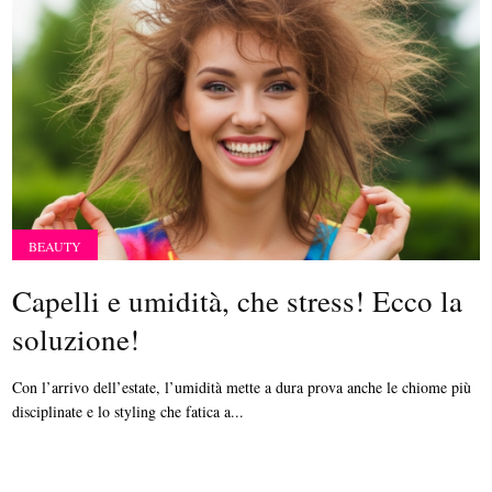
BEAUTY
Capelli e umidità, che stress! Ecco la
soluzione!
Con l’arrivo dell’estate, l’umidità mette a dura prova anche le chiome più
disciplinate e lo styling che fatica a...