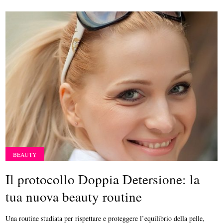
BEAUTY
Il protocollo Doppia Detersione: la
tua nuova beauty routine
Una routine studiata per rispettare e proteggere l’equilibrio della pelle,