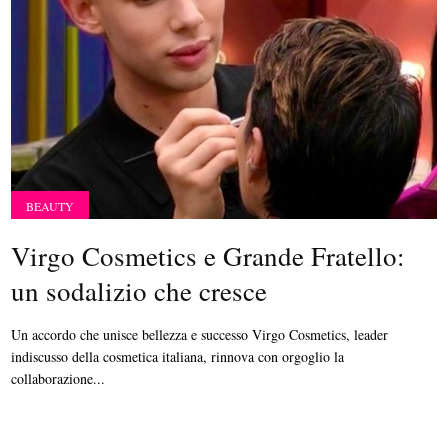
BEAUTY
Virgo Cosmetics e Grande Fratello:
un sodalizio che cresce
Un accordo che unisce bellezza e successo Virgo Cosmetics, leader
indiscusso della cosmetica italiana, rinnova con orgoglio la
collaborazione...