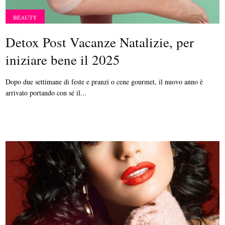
BEAUTY
Detox Post Vacanze Natalizie, per
iniziare bene il 2025
Dopo due settimane di feste e pranzi o cene gourmet, il nuovo anno è
arrivato portando con sé il...