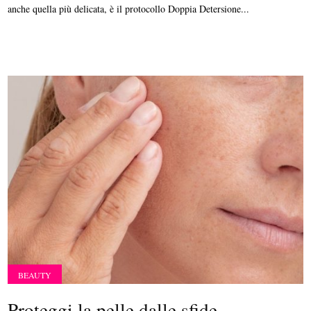
anche quella più delicata, è il protocollo Doppia Detersione...
BEAUTY
Proteggi la pelle dalle sfide