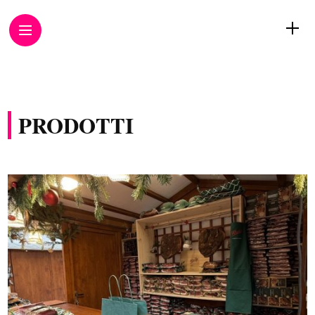
PRODOTTI