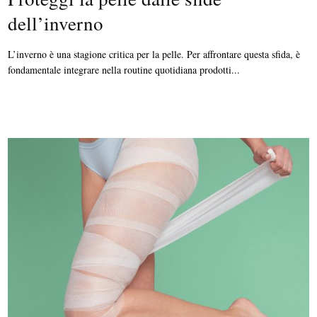
dell’inverno
L’inverno è una stagione critica per la pelle. Per affrontare questa sfida, è
fondamentale integrare nella routine quotidiana prodotti...