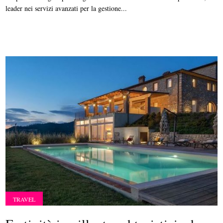
leader nei servizi avanzati per la gestione...
TRAVEL