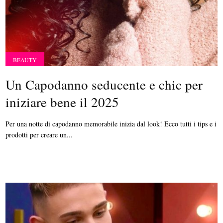
BEAUTY
Un Capodanno seducente e chic per
iniziare bene il 2025
Per una notte di capodanno memorabile inizia dal look! Ecco tutti i tips e i
prodotti per creare un...