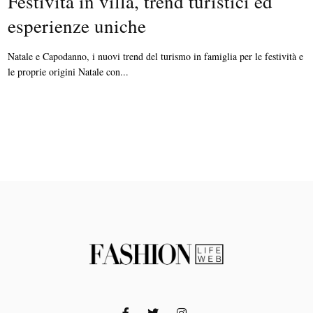
Festività in villa, trend turistici ed
esperienze uniche
Natale e Capodanno, i nuovi trend del turismo in famiglia per le festività e
le proprie origini Natale con...