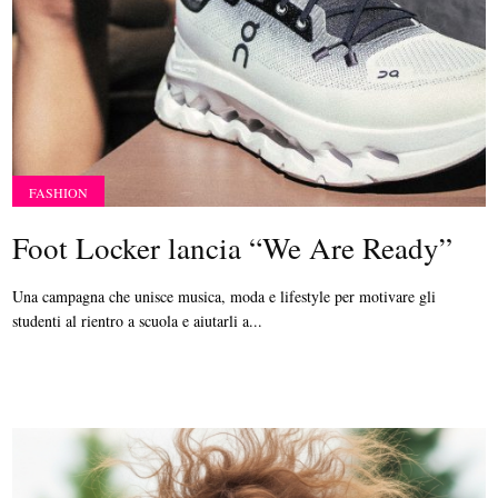
FASHION
Foot Locker lancia “We Are Ready”
Una campagna che unisce musica, moda e lifestyle per motivare gli
studenti al rientro a scuola e aiutarli a...