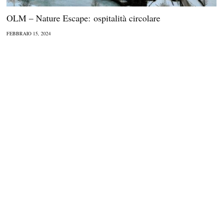
OLM – Nature Escape: ospitalità circolare
FEBBRAIO 15, 2024