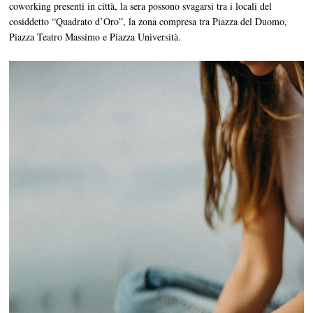
coworking presenti in città, la sera possono svagarsi tra i locali del
cosiddetto “Quadrato d’Oro”, la zona compresa tra Piazza del Duomo,
Piazza Teatro Massimo e Piazza Università.