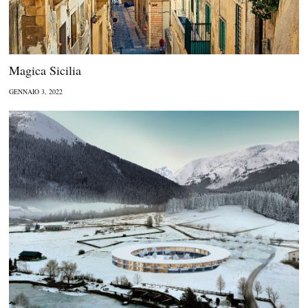
Magica Sicilia
GENNAIO 3, 2022