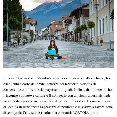
Le località sono state individuate considerando diversi fattori chiave, tra
cui qualità e costo della vita, bellezza del territorio, velocità di
connessione e diffusione dei pagamenti digitali. Inoltre, dal momento che
l’incontro con nuove culture e il confronto con ambienti diversi richiede
un contesto aperto e inclusivo, SumUp ha considerato nella sua selezione
di località italiane anche la presenza di politiche e iniziative a favore della
diversity: dall’attenzione rivolta alla comunità LGBTQIA+, alla