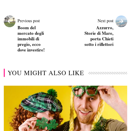
Previous post
Next post
Boom del
Azzurro,
mercato degli
Storie di Mare,
immobili di
porta Chieti
pregio, ecco
sotto i riflettori
dove investire!
YOU MIGHT ALSO LIKE