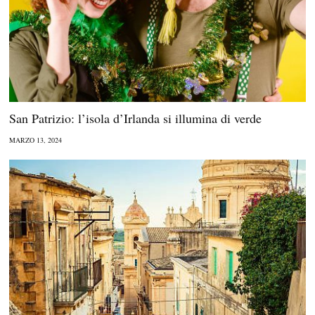
San Patrizio: l’isola d’Irlanda si illumina di verde
MARZO 13, 2024