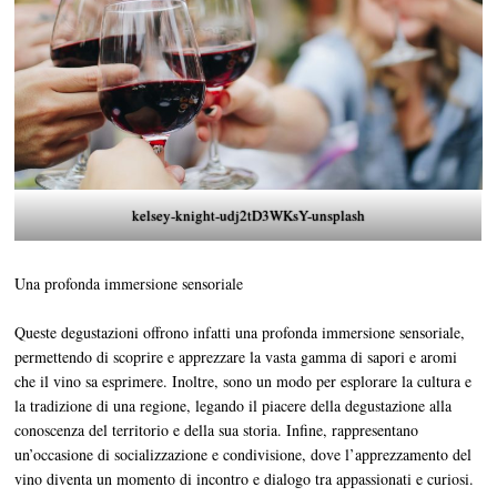
kelsey-knight-udj2tD3WKsY-unsplash
Una profonda immersione sensoriale
Queste degustazioni offrono infatti una profonda immersione sensoriale,
permettendo di scoprire e apprezzare la vasta gamma di sapori e aromi
che il vino sa esprimere. Inoltre, sono un modo per esplorare la cultura e
la tradizione di una regione, legando il piacere della degustazione alla
conoscenza del territorio e della sua storia. Infine, rappresentano
un’occasione di socializzazione e condivisione, dove l’apprezzamento del
vino diventa un momento di incontro e dialogo tra appassionati e curiosi.