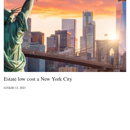
Estate low cost a New York City
LUGLIO 12, 2023