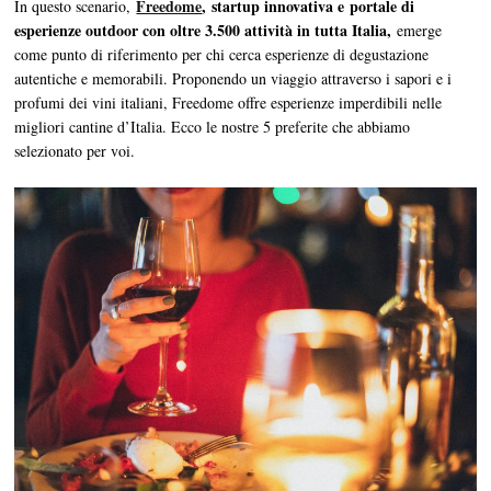
Freedome
, startup innovativa e portale di
In questo scenario,
esperienze outdoor con oltre 3.500 attività in tutta Italia,
emerge
come punto di riferimento per chi cerca esperienze di degustazione
autentiche e memorabili. Proponendo un viaggio attraverso i sapori e i
profumi dei vini italiani, Freedome offre esperienze imperdibili nelle
migliori cantine d’Italia. Ecco le nostre 5 preferite che abbiamo
selezionato per voi.