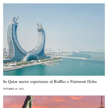
In Qatar nuove esperienze al Raffles e Fairmont Doha
OTTOBRE 10, 2024