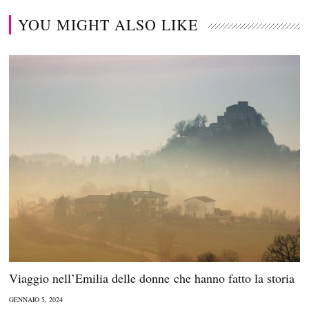
YOU MIGHT ALSO LIKE
Viaggio nell’Emilia delle donne che hanno fatto la storia
GENNAIO 5, 2024