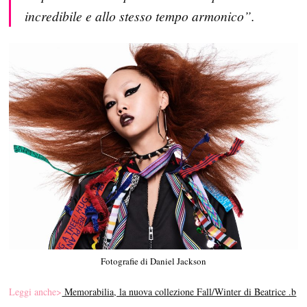
incredibile e allo stesso tempo armonico”.
Fotografie di Daniel Jackson
Leggi anche>
Memorabilia, la nuova collezione Fall/Winter di Beatrice .b