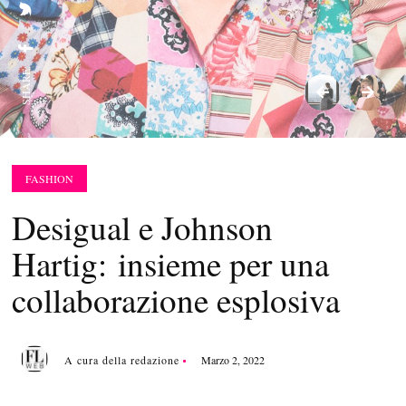
SHARE:
FASHION
Desigual e Johnson
Hartig: insieme per una
collaborazione esplosiva
A cura della redazione
Marzo 2, 2022