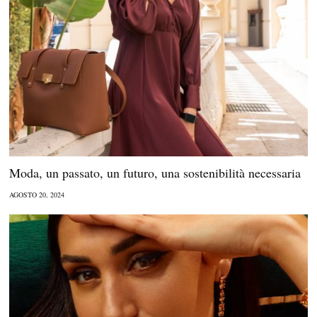
Moda, un passato, un futuro, una sostenibilità necessaria
AGOSTO 20, 2024