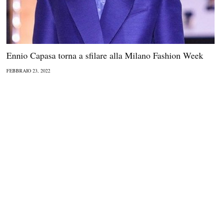
Ennio Capasa torna a sfilare alla Milano Fashion Week
FEBBRAIO 23, 2022