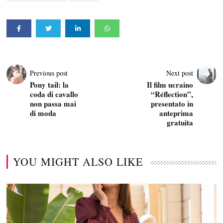
Previous post
Next post
Pony tail: la
Il film ucraino
coda di cavallo
“Réflection”,
non passa mai
presentato in
di moda
anteprima
gratuita
YOU MIGHT ALSO LIKE