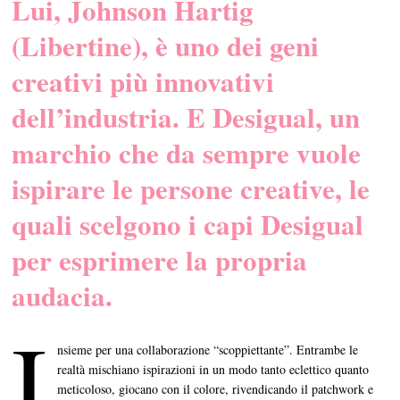
Lui, Johnson Hartig
(Libertine), è uno dei geni
creativi più innovativi
dell’industria. E Desigual, un
marchio che da sempre vuole
ispirare le persone creative, le
quali scelgono i capi Desigual
per esprimere la propria
audacia.
I
nsieme per una collaborazione “scoppiettante”. Entrambe le
realtà mischiano ispirazioni in un modo tanto eclettico quanto
meticoloso, giocano con il colore, rivendicando il patchwork e