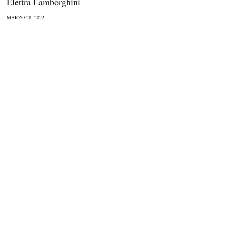
Elettra Lamborghini
MARZO 28, 2022