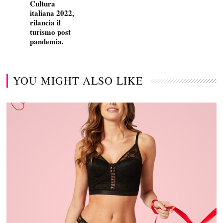
Cultura
italiana 2022,
rilancia il
turismo post
pandemia.
YOU MIGHT ALSO LIKE