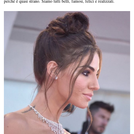
perché è quasi strano. Siamo tutti belli, famosi, felici e realizzati.