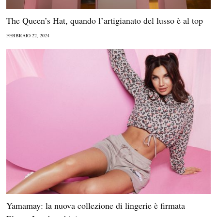
The Queen’s Hat, quando l’artigianato del lusso è al top
FEBBRAIO 22, 2024
Yamamay: la nuova collezione di lingerie è firmata