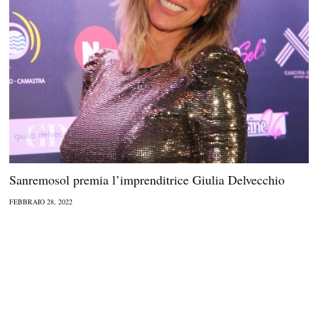
Sanremosol premia l’imprenditrice Giulia Delvecchio
FEBBRAIO 28, 2022