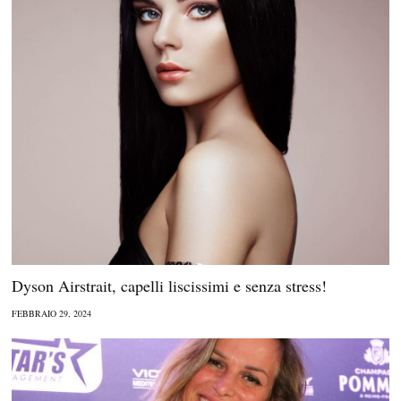
Dyson Airstrait, capelli liscissimi e senza stress!
FEBBRAIO 29, 2024