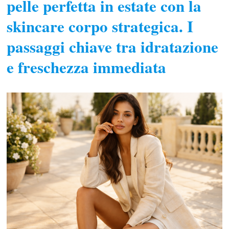
pelle perfetta in estate con la
skincare corpo strategica. I
passaggi chiave tra idratazione
e freschezza immediata