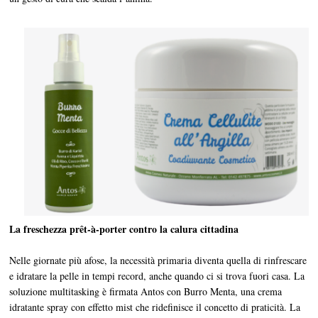
La freschezza prêt-à-porter contro la calura cittadina
Nelle giornate più afose, la necessità primaria diventa quella di rinfrescare
e idratare la pelle in tempi record, anche quando ci si trova fuori casa. La
soluzione multitasking è firmata Antos con Burro Menta, una crema
idratante spray con effetto mist che ridefinisce il concetto di praticità. La