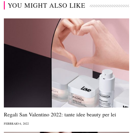
YOU MIGHT ALSO LIKE
Regali San Valentino 2022: tante idee beauty per lei
FEBBRAIO 6, 2022