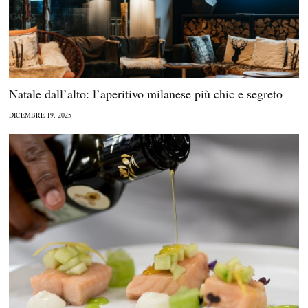
Natale dall’alto: l’aperitivo milanese più chic e segreto
DICEMBRE 19, 2025