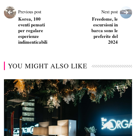
Previous post
Next post
Korea, 100
Freedome, le
eventi pensati
escursioni in
per regalare
barca sono le
esperienze
preferite del
indimenticabili
2024
YOU MIGHT ALSO LIKE