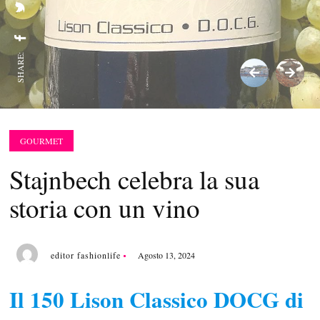
SHARE:
GOURMET
Stajnbech celebra la sua
storia con un vino
editor fashionlife
Agosto 13, 2024
Il 150 Lison Classico DOCG di