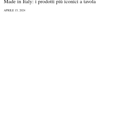
Made in Italy: i prodotti più iconici a tavola
APRILE 15, 2024