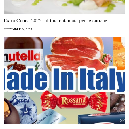
Extra Cuoca 2025: ultima chiamata per le cuoche
SETTEMBRE 24, 2025