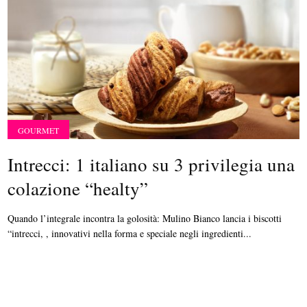
GOURMET
Intrecci: 1 italiano su 3 privilegia una
colazione “healty”
Quando l’integrale incontra la golosità: Mulino Bianco lancia i biscotti
“intrecci, , innovativi nella forma e speciale negli ingredienti...