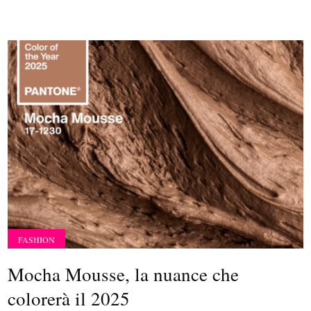
FASHION
Mocha Mousse, la nuance che
colorerà il 2025