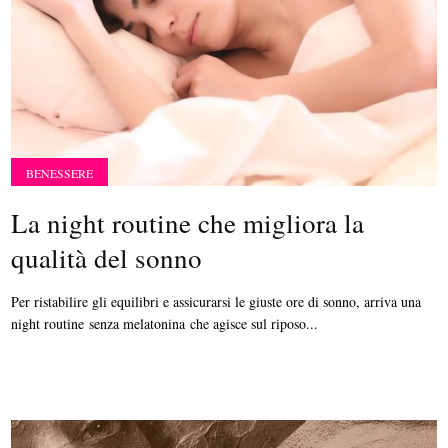
BENESSERE
La night routine che migliora la
qualità del sonno
Per ristabilire gli equilibri e assicurarsi le giuste ore di sonno, arriva una
night routine senza melatonina che agisce sul riposo...