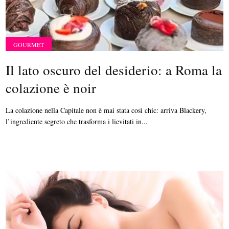
GOURMET
Il lato oscuro del desiderio: a Roma la
colazione è noir
La colazione nella Capitale non è mai stata così chic: arriva Blackery,
l’ingrediente segreto che trasforma i lievitati in...