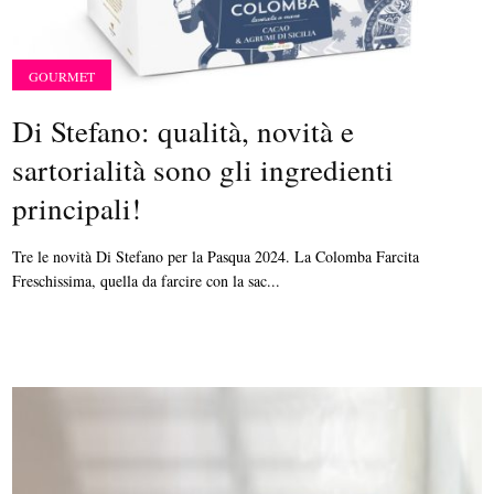
GOURMET
Di Stefano: qualità, novità e
sartorialità sono gli ingredienti
principali!
Tre le novità Di Stefano per la Pasqua 2024. La Colomba Farcita
Freschissima, quella da farcire con la sac...