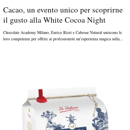
Cacao, un evento unico per scoprirne
il gusto alla White Cocoa Night
Chocolate Academy Milano, Enrico Rizzi e Cabosse Natural uniscono le
loro competenze per offrire ai professionisti un’esperienza magica sulla...