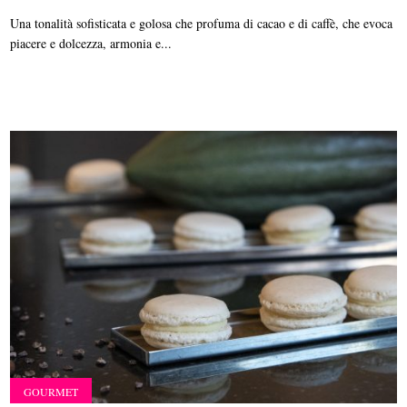
Una tonalità sofisticata e golosa che profuma di cacao e di caffè, che evoca
piacere e dolcezza, armonia e...
GOURMET