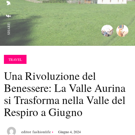
SHARE:
TRAVEL
Una Rivoluzione del
Benessere: La Valle Aurina
si Trasforma nella Valle del
Respiro a Giugno
editor fashionlife
Giugno 4, 2024