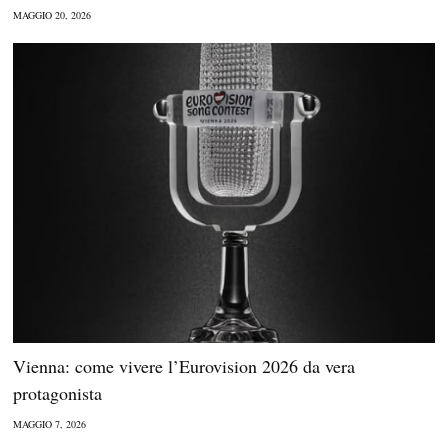
MAGGIO 20, 2026
Vienna: come vivere l’Eurovision 2026 da vera
protagonista
MAGGIO 7, 2026