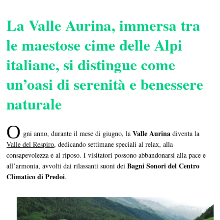
La Valle Aurina, immersa tra
le maestose cime delle Alpi
italiane, si distingue come
un’oasi di serenità e benessere
naturale
O
Valle Aurina
gni anno, durante il mese di giugno, la
diventa la
Valle del Respiro
, dedicando settimane speciali al relax, alla
consapevolezza e al riposo. I visitatori possono abbandonarsi alla pace e
Bagni Sonori del Centro
all’armonia, avvolti dai rilassanti suoni dei
Climatico di Predoi
.