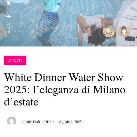
SHARE:
EVENTI
White Dinner Water Show
2025: l’eleganza di Milano
d’estate
editor fashionlife
Agosto 4, 2025