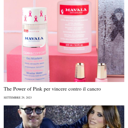
The Power of Pink per vincere contro il cancro
SETTEMBRE 29, 2023