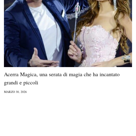
Acerra Magica, una serata di magia che ha incantato
grandi e piccoli
MARZO 30, 2026