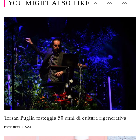
YOU MIGHT ALSO LIKE
Tersan Puglia festeggia 50 anni di cultura rigenerativa
DICEMBRE 5, 2024