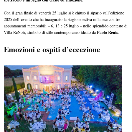
Con il gran finale di venerdì 25 luglio si è chiuso il sipario sull’edizione
2025 dell’evento che ha inaugurato la stagione estiva milanese con tre
appuntamenti memorabili – 6, 13 e 25 luglio – nello splendido contesto di
Paolo Renis
Villa ReNoir, simbolo di stile contemporaneo ideato da
.
Emozioni e ospiti d’eccezione