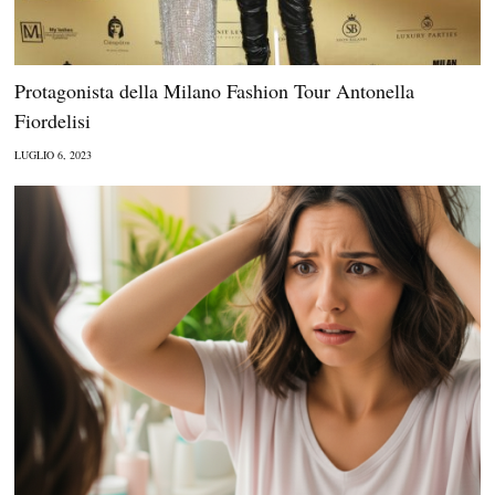
Protagonista della Milano Fashion Tour Antonella
Fiordelisi
LUGLIO 6, 2023