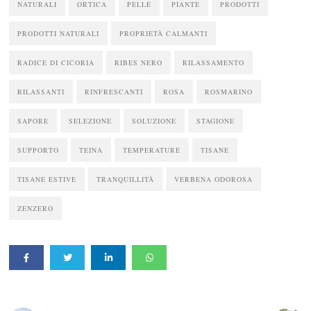
NATURALI
ORTICA
PELLE
PIANTE
PRODOTTI
PRODOTTI NATURALI
PROPRIETÀ CALMANTI
RADICE DI CICORIA
RIBES NERO
RILASSAMENTO
RILASSANTI
RINFRESCANTI
ROSA
ROSMARINO
SAPORE
SELEZIONE
SOLUZIONE
STAGIONE
SUPPORTO
TEINA
TEMPERATURE
TISANE
TISANE ESTIVE
TRANQUILLITÀ
VERBENA ODOROSA
ZENZERO