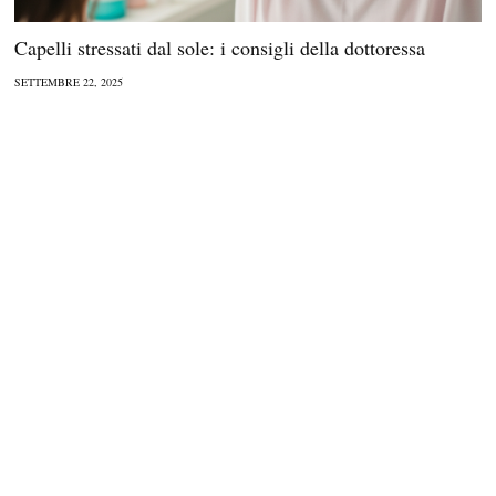
Capelli stressati dal sole: i consigli della dottoressa
SETTEMBRE 22, 2025