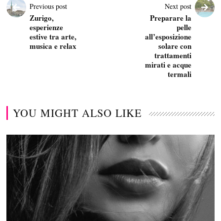
Previous post
Next post
Zurigo,
Preparare la
esperienze
pelle
estive tra arte,
all’esposizione
musica e relax
solare con
trattamenti
mirati e acque
termali
YOU MIGHT ALSO LIKE