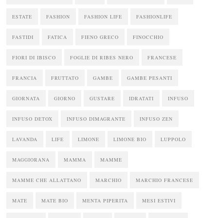
ESTATE
FASHION
FASHION LIFE
FASHIONLIFE
FASTIDI
FATICA
FIENO GRECO
FINOCCHIO
FIORI DI IBISCO
FOGLIE DI RIBES NERO
FRANCESE
FRANCIA
FRUTTATO
GAMBE
GAMBE PESANTI
GIORNATA
GIORNO
GUSTARE
IDRATATI
INFUSO
INFUSO DETOX
INFUSO DIMAGRANTE
INFUSO ZEN
LAVANDA
LIFE
LIMONE
LIMONE BIO
LUPPOLO
MAGGIORANA
MAMMA
MAMME
MAMME CHE ALLATTANO
MARCHIO
MARCHIO FRANCESE
MATE
MATE BIO
MENTA PIPERITA
MESI ESTIVI