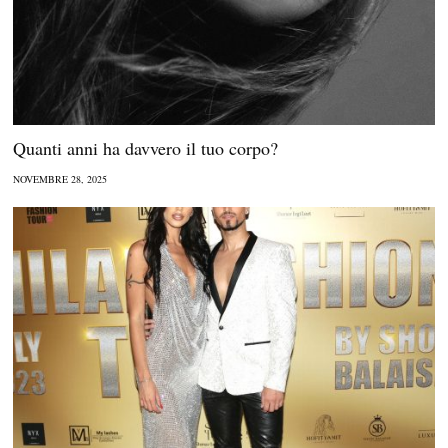
Quanti anni ha davvero il tuo corpo?
NOVEMBRE 28, 2025