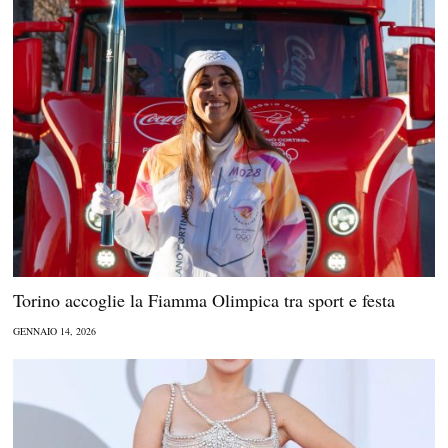
Torino accoglie la Fiamma Olimpica tra sport e festa
GENNAIO 14, 2026