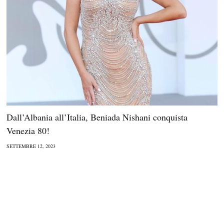
Dall’Albania all’Italia, Beniada Nishani conquista
Venezia 80!
SETTEMBRE 12, 2023