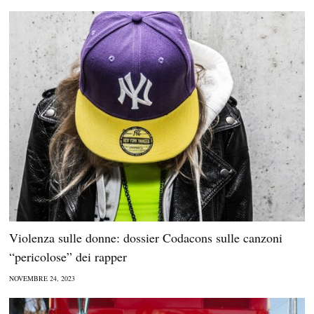
Violenza sulle donne: dossier Codacons sulle canzoni
“pericolose” dei rapper
NOVEMBRE 24, 2023