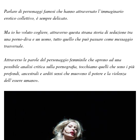
Parlare di personaggi famosi che hanno attraversato l’immaginario
erotico collettivo, è sempre delicato.
Ma io ho voluto cogliere, attraverso questa strana storia di seduzione tra
una porno-diva e un uomo, tutto quello che può passare come messaggio
trasversale.
Attraverso le parole del personaggio femminile che aprono ad una
possibile analisi critica sulla pornografia, tocchiamo quelli che sono i più
profondi, ancestrali e arditi sensi che muovono il potere e la violenza
dell’essere umano
».